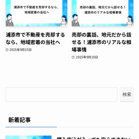
浦添市で不動産を売却する
売却の裏話、地元だから話
なら、地域密着の当社へ
せる！浦添市のリアルな相
場事情
2025年9月15日
2025年9月18日
検索
新着記事