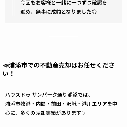
今回もお客様と一緒に一つずつ確認を
進め、無事に成約となりました😊
📣浦添市での不動産売却はお任せくださ
い！
ハウスドゥ サンパーク通り浦添では、
浦添市牧港・内間・前田・沢岻・港川エリアを中
心に、多くの売却実績があります✨