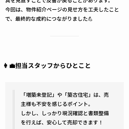
今回は、物件紹介ページの見せ方を工夫したこと
で、最終的な成約につながりました💪
👩‍💼担当スタッフからひとこと
「増築未登記」や「築古住宅」は、売
主様も不安を感じるポイント。
しかし、しっかり現況確認と書類整備
を行えば、安心して売却できます！