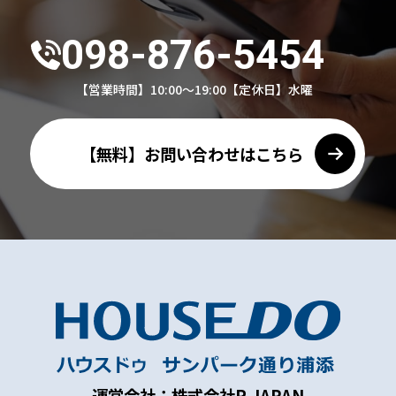
098-876-5454
【営業時間】10:00～19:00
【定休日】水曜
【無料】お問い合わせはこちら
運営会社：株式会社R-JAPAN