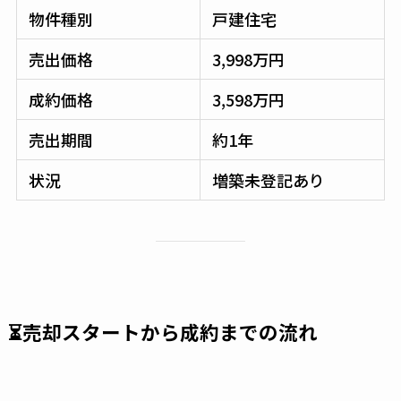
物件種別
戸建住宅
売出価格
3,998万円
成約価格
3,598万円
売出期間
約1年
状況
増築未登記あり
⏳売却スタートから成約までの流れ