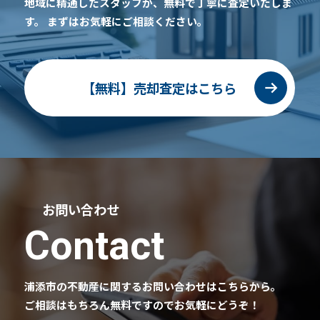
地域に精通したスタッフが、無料で丁寧に査定いたしま
す。
まずはお気軽にご相談ください。
【無料】売却査定はこちら
お問い合わせ
Contact
浦添市の不動産に関するお問い合わせはこちらから。
ご相談はもちろん無料ですのでお気軽にどうぞ！