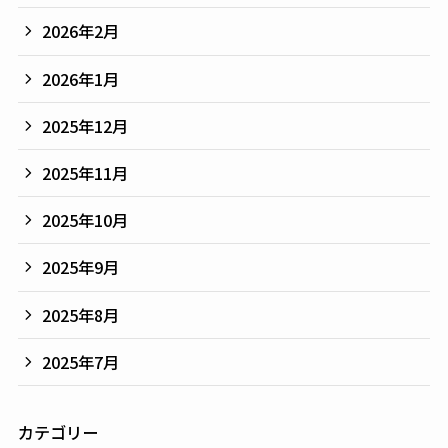
2026年2月
2026年1月
2025年12月
2025年11月
2025年10月
2025年9月
2025年8月
2025年7月
カテゴリー