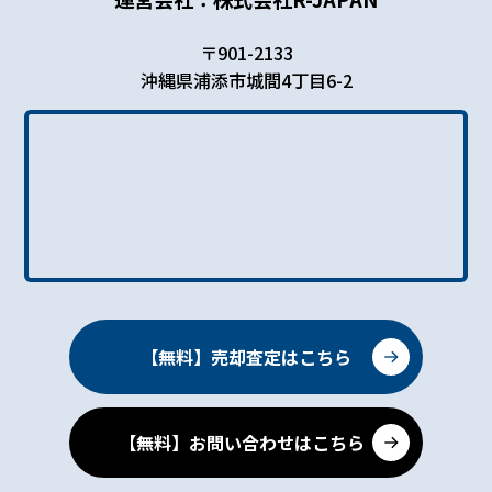
〒901-2133
沖縄県浦添市城間4丁目6-2
【無料】売却査定はこちら
【無料】お問い合わせはこちら