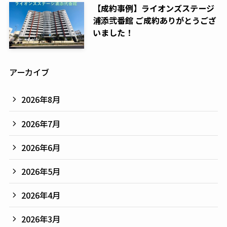
【成約事例】ライオンズステージ
浦添弐番館 ご成約ありがとうござ
いました！
アーカイブ
2026年8月
2026年7月
2026年6月
2026年5月
2026年4月
2026年3月