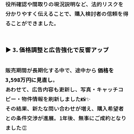
役所確認や間取りの現況説明など、法的リスクを
分かりやすく伝えることで、購入検討者の信頼を得
ることができました。
▶ 3. 価格調整と広告強化で反響アップ
販売期間が長期化する中で、途中から
価格を
3,598万円に見直し
。
あわせて、広告内容も更新し、写真・キャッチコ
ピー・物件情報を刷新しました📸✨
その結果、新たな問い合わせが増え、購入希望者
との条件交渉が進展。1年後、無事にご成約となり
ました👏