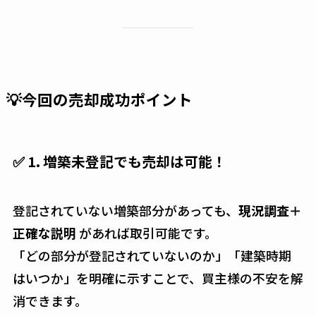
💡今回の売却成功ポイント
✅ 1. 増築未登記でも売却は可能！
登記されていない増築部分があっても、
現況調査＋
正確な説明
があれば取引可能です。
「どの部分が登記されていないのか」「建築時期
はいつか」を明確に示すことで、買主様の不安を解
消できます。