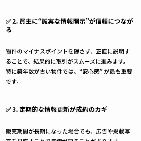
✅ 2. 買主に“誠実な情報開示”が信頼につなが
る
物件のマイナスポイントを隠さず、正直に説明す
ることで、結果的に取引がスムーズに進みます。
特に築年数が古い物件では、
“安心感”
が最も重要
です。
✅ 3. 定期的な情報更新が成約のカギ
販売期間が長期になった場合でも、広告や掲載写
真を見直すことで反響が戻ることがあります。