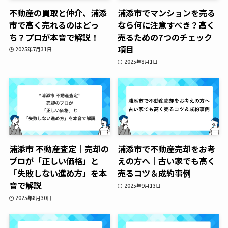
不動産の買取と仲介、浦添
浦添市でマンションを売る
市で高く売れるのはどっ
なら何に注意すべき？高く
ち？プロが本音で解説！
売るための7つのチェック
項目
2025年7月31日
2025年8月1日
浦添市 不動産査定｜売却の
浦添市で不動産売却をお考
プロが「正しい価格」と
えの方へ｜古い家でも高く
「失敗しない進め方」を本
売るコツ＆成約事例
音で解説
2025年9月13日
2025年8月30日