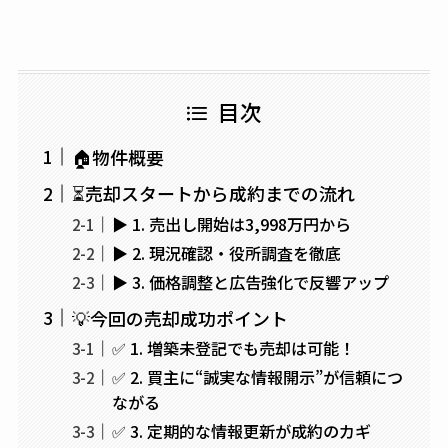
目次
🏠物件概要
⏳売却スタートから成約までの流れ
▶ 1. 売出し開始は3,998万円から
▶ 2. 現況確認・役所調査を徹底
▶ 3. 価格調整と広告強化で反響アップ
💡今回の売却成功ポイント
✅ 1. 増築未登記でも売却は可能！
✅ 2. 買主に“誠実な情報開示”が信頼につ
ながる
✅ 3. 定期的な情報更新が成約のカギ