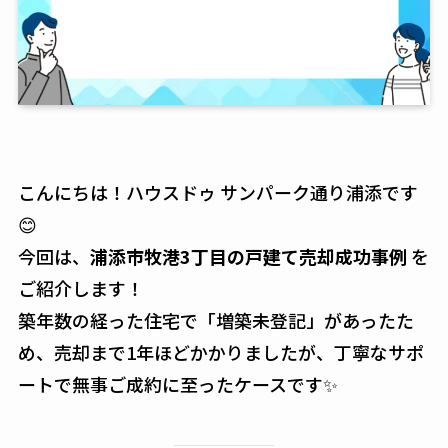
こんにちは！ハウスドゥ サンパーク通り浦添です
😊
今回は、
浦添市牧港3丁目の戸建て売却成功事例
を
ご紹介します！
築年数の経った住宅で「増築未登記」があったた
め、売却まで1年ほどかかりましたが、丁寧なサポ
ートで無事ご成約に至ったケースです✨