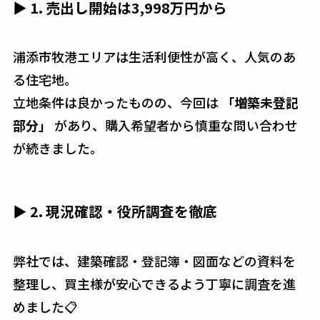
▶ 1. 売出し開始は3,998万円から
浦添市牧港エリアは生活利便性が高く、人気のあ
る住宅地。
立地条件は良かったものの、今回は
「増築未登記
部分」
があり、購入希望者から慎重な問い合わせ
が続きました。
▶ 2. 現況確認・役所調査を徹底
弊社では、建築確認・登記簿・図面などの資料を
整理し、買主様が安心できるよう丁寧に調査を進
めました📋