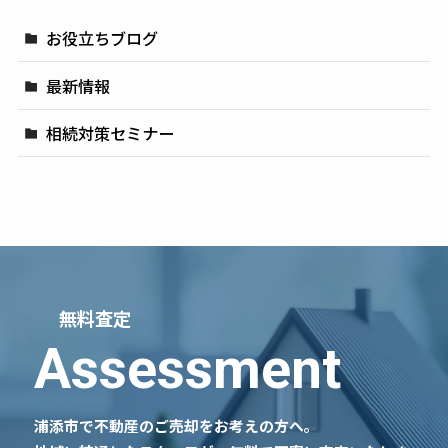
お役立ちブログ
最新情報
相続対策セミナー
無料査定
Assessment
浦添市で不動産のご売却をお考えの方へ。