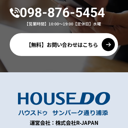
098-876-5454
【営業時間】10:00～19:00
【定休日】水曜
【無料】お問い合わせはこちら
運営会社：株式会社R-JAPAN