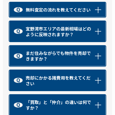
無料査定の流れを教えてください
Q
宜野湾市エリアの最新相場はどの
Q
ように反映されますか？
まだ住みながらでも物件を売却で
Q
きますか？
売却にかかる諸費用を教えてくだ
Q
さい
「買取」と「仲介」の違いは何で
Q
すか？