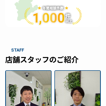
STAFF
店舗スタッフのご紹介