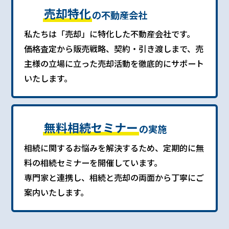
売却特化
の不動産会社
私たちは「売却」に特化した不動産会社です。
価格査定から販売戦略、契約・引き渡しまで、売
主様の立場に立った売却活動を徹底的にサポート
いたします。
無料相続セミナー
の実施
相続に関するお悩みを解決するため、定期的に無
料の相続セミナーを開催しています。
専門家と連携し、相続と売却の両面から丁寧にご
案内いたします。