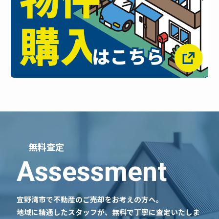
無料査定
Assessment
宜野湾市で不動産のご売却をお考えの方へ。
地域に精通したスタッフが、無料で丁寧に査定いたしま