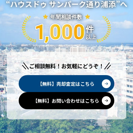
“ハウスドゥ サンパーク通り浦添”へ
ご相談無料！お気軽にどうぞ！
【無料】売却査定はこちら
【無料】お問い合わせはこちら