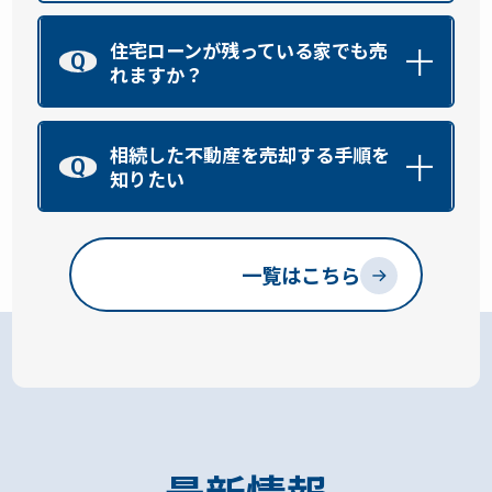
住宅ローンが残っている家でも売
Q
れますか？
相続した不動産を売却する手順を
Q
知りたい
一覧はこちら