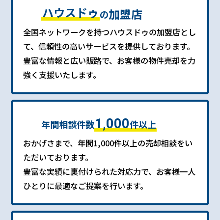
ハウスドゥ
加盟店
の
全国ネットワークを持つハウスドゥの加盟店とし
て、信頼性の高いサービスを提供しております。
豊富な情報と広い販路で、お客様の物件売却を力
強く支援いたします。
1,000
年間相談件数
件以上
おかげさまで、年間1,000件以上の売却相談をい
ただいております。
豊富な実績に裏付けられた対応力で、お客様一人
ひとりに最適なご提案を行います。