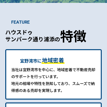
FEATURE
特徴
ハウスドゥ
サンパーク通り浦添の
地域密着
宜野湾市に
当社は宜野湾市を中心に、地域密着で不動産売却
のサポートを行っています。
地元の相場や特性を熟知しており、スムーズで納
得感のある売却を実現します。