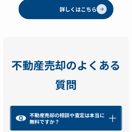
詳しくはこちら
不動産売却のよくある
質問
不動産売却の相談や査定は本当に
Q
無料ですか？