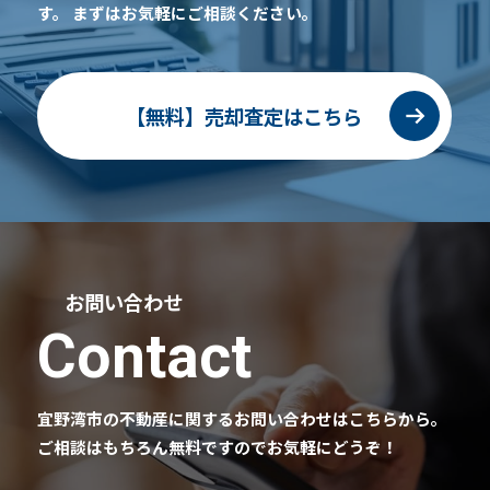
す。
まずはお気軽にご相談ください。
【無料】売却査定はこちら
お問い合わせ
Contact
宜野湾市の不動産に関するお問い合わせはこちらから。
ご相談はもちろん無料ですのでお気軽にどうぞ！