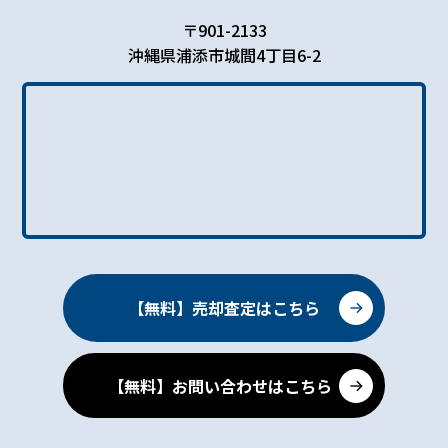
〒901-2133
沖縄県浦添市城間4丁目6-2
【無料】売却査定はこちら
【無料】お問い合わせはこちら