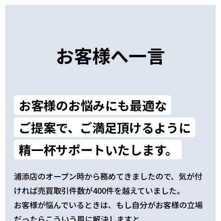
お客様へ一言
お客様のお悩みにも最適な
ご提案で、
ご満足頂けるように
精一杯サポートいたします。
浦添店のオープン時から務めてきましたので、気が付
ければ売買取引件数が400件を越えていました。
お客様が悩んでいるときは、もし自分がお客様の立場
だったらこういう風に解決しますと