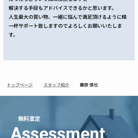
解決する手段もアドバイスできるかと思います。
人生最大の買い物、一緒に悩んで満足頂けるように精
一杯サポート致しますのでよろしくお願いいたしま
す。
トップページ
スタッフ紹介
藤原 慎也
無料査定
Assessment