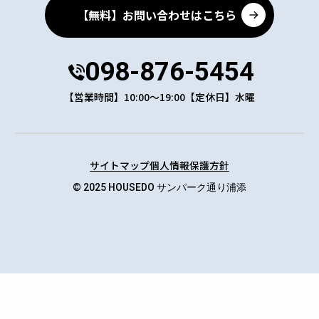
【無料】お問い合わせはこちら
098-876-5454
【営業時間】10:00～19:00【定休日】水曜
サイトマップ
個人情報保護方針
© 2025 HOUSEDO サンパーク通り浦添