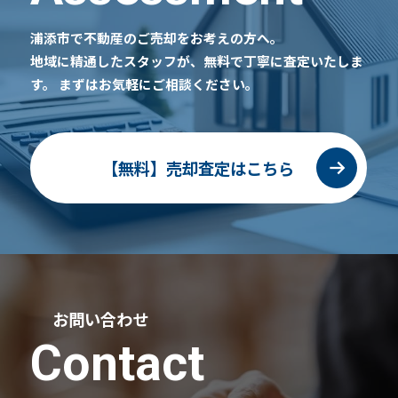
浦添市で不動産のご売却をお考えの方へ。
地域に精通したスタッフが、無料で丁寧に査定いたしま
す。
まずはお気軽にご相談ください。
【無料】売却査定はこちら
お問い合わせ
Contact