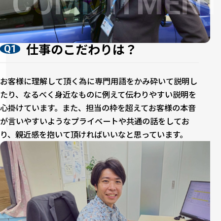
仕事のこだわりは？
Q1
お客様に理解して頂く為に専門用語をかみ砕いて説明し
たり、なるべく身近なものに例えて伝わりやすい説明を
心掛けています。また、担当の枠を超えてお客様の本音
が言いやすいようなプライベートや共通の話をしてお
り、親近感を抱いて頂ければいいなと思っています。