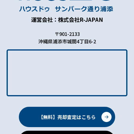
運営会社：株式会社R-JAPAN
〒901-2133
沖縄県浦添市城間4丁目6-2
【無料】売却査定はこちら