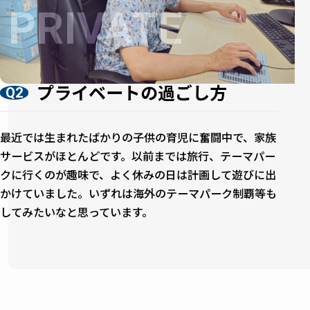
プライベートの過ごし方
Q2
最近では生まれたばかりの子供の育児に奮闘中で、家族
サービスがほとんどです。以前までは旅行、テーマパー
クに行くのが趣味で、よく休みの日は計画して遊びに出
かけていました。いずれは海外のテーマパーク制覇等も
してみたいなと思っています。