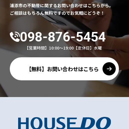
浦添市の不動産に関するお問い合わせはこちらから。
ご相談はもちろん無料ですのでお気軽にどうぞ！
098-876-5454
【営業時間】10:00～19:00
【定休日】水曜
【無料】お問い合わせはこちら