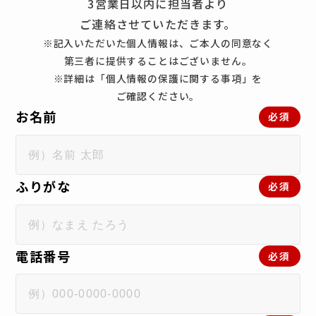
3営業日以内に担当者より
ご連絡させていただきます。
※記入いただいた個人情報は、ご本人の同意なく
第三者に提供することはございません。
※詳細は「個人情報の保護に関する事項」を
ご確認ください。
お名前
必須
ふりがな
必須
電話番号
必須