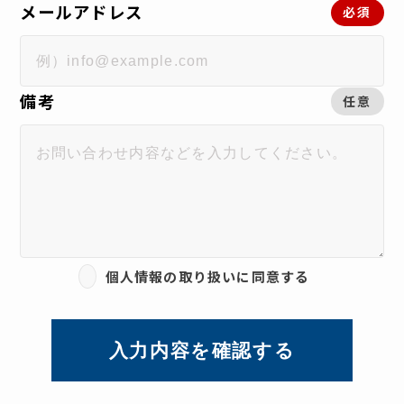
メールアドレス
必須
備考
任意
個人情報の取り扱いに同意する
入力内容を確認する