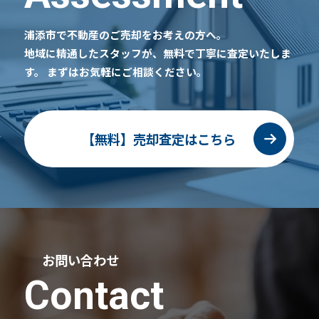
浦添市で不動産のご売却をお考えの方へ。
地域に精通したスタッフが、無料で丁寧に査定いたしま
す。
まずはお気軽にご相談ください。
【無料】売却査定はこちら
お問い合わせ
Contact