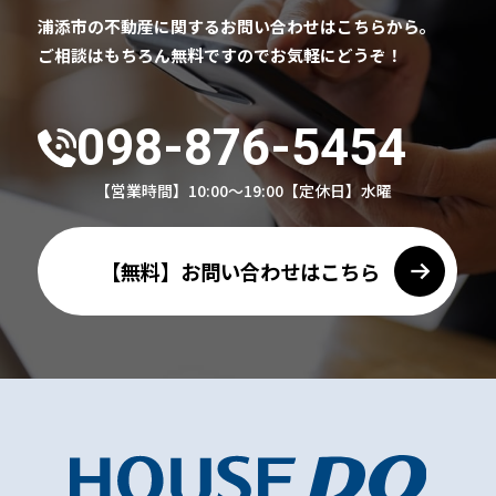
浦添市の不動産に関するお問い合わせはこちらから。
ご相談はもちろん無料ですのでお気軽にどうぞ！
098-876-5454
【営業時間】10:00～19:00
【定休日】水曜
【無料】お問い合わせはこちら