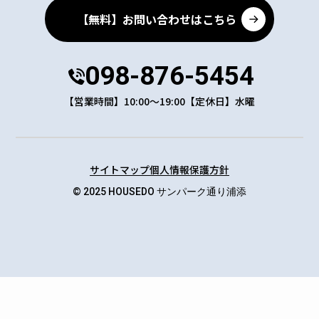
【無料】お問い合わせはこちら
098-876-5454
【営業時間】10:00～19:00【定休日】水曜
サイトマップ
個人情報保護方針
© 2025 HOUSEDO サンパーク通り浦添