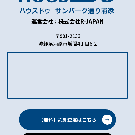
運営会社：株式会社R-JAPAN
〒901-2133
沖縄県浦添市城間4丁目6-2
【無料】売却査定はこちら