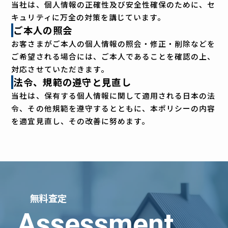
当社は、個人情報の正確性及び安全性確保のために、セ
キュリティに万全の対策を講じています。
ご本人の照会
お客さまがご本人の個人情報の照会・修正・削除などを
ご希望される場合には、ご本人であることを確認の上、
対応させていただきます。
法令、規範の遵守と見直し
当社は、保有する個人情報に関して適用される日本の法
令、その他規範を遵守するとともに、本ポリシーの内容
を適宜見直し、その改善に努めます。
無料査定
Assessment