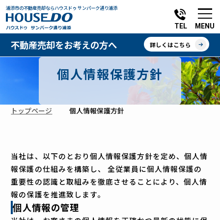
浦添市の不動産売却ならハウスドゥ サンパーク通り浦添
MENU
TEL
不動産売却をお考えの方へ
詳しくはこちら
個人情報保護方針
トップページ
個人情報保護方針
当社は、以下のとおり個人情報保護方針を定め、個人情
報保護の仕組みを構築し、 全従業員に個人情報保護の
重要性の認識と取組みを徹底させることにより、個人情
報の保護を推進致します。
個人情報の管理