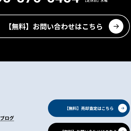
【定休日】水曜
【無料】お問い合わせはこちら
【無料】売却査定はこちら
ブログ