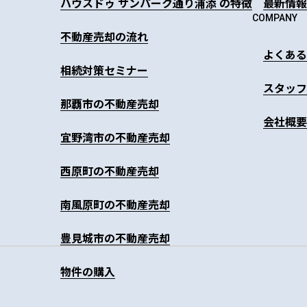
ハウスドゥ サンパーク通り浦添 の特徴
最新情報
COMPANY
不動産売却の流れ
よくある
相続対策セミナー
スタッフ
那覇市の不動産売却
会社概要
宜野湾市の不動産売却
西原町の不動産売却
南風原町の不動産売却
豊見城市の不動産売却
物件の購入