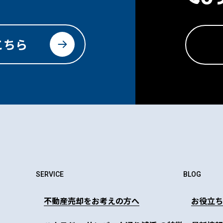
こちら
SERVICE
BLOG
不動産売却をお考えの方へ
お役立ち