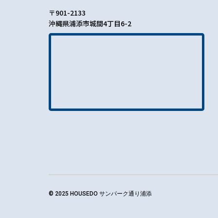
〒901-2133
沖縄県浦添市城間4丁目6-2
© 2025 HOUSEDO サンパーク通り浦添