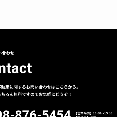
い合わせ
ntact
不動産に関するお問い合わせはこちらから。
もちろん無料ですのでお気軽にどうぞ！
98-876-5454
【営業時間】10:00～19:00