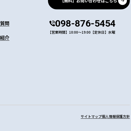
【無料】お問い合わせはこちら
098-876-5454
質問
【営業時間】10:00～19:00【定休日】水曜
紹介
サイトマップ
個人情報保護方針