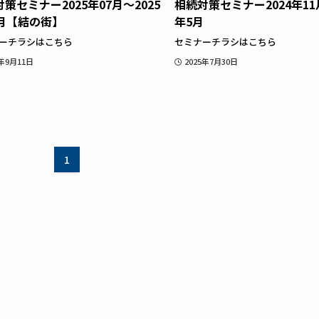
策セミナー2025年07月～2025
相続対策セミナー2024年11月
2月【結の街】
年5月
ーチラシはこちら
セミナーチラシはこちら
5年9月11日
2025年7月30日
1