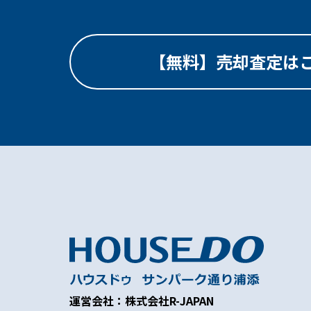
【無料】売却査定は
運営会社：株式会社R-JAPAN