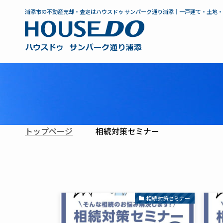
浦添市の不動産売却・査定はハウスドゥ サンパーク通り浦添｜一戸建て・土地
トップページ
相続対策セミナー
相続対策セミナー