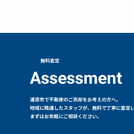
無料査定
Assessment
浦添市で不動産のご売却をお考えの方へ。
地域に精通したスタッフが、無料で丁寧に査定
まずはお気軽にご相談ください。