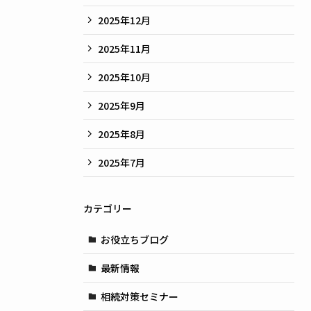
2025年12月
2025年11月
2025年10月
2025年9月
2025年8月
2025年7月
カテゴリー
お役立ちブログ
最新情報
相続対策セミナー