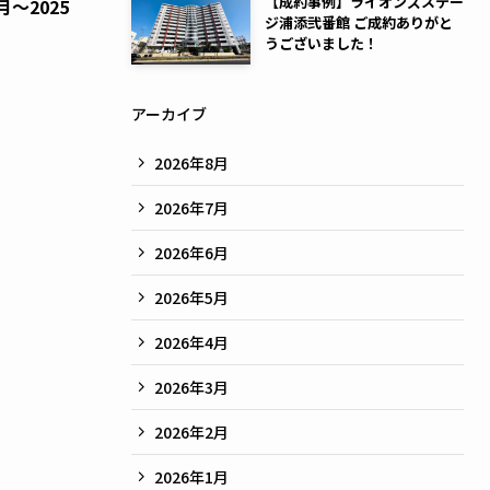
【成約事例】ライオンズステー
～2025
ジ浦添弐番館 ご成約ありがと
うございました！
アーカイブ
2026年8月
2026年7月
2026年6月
2026年5月
2026年4月
2026年3月
2026年2月
2026年1月