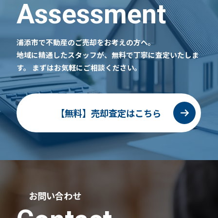
Assessment
浦添市で不動産のご売却をお考えの方へ。
地域に精通したスタッフが、無料で丁寧に査定いたしま
す。
まずはお気軽にご相談ください。
【無料】売却査定はこちら
お問い合わせ