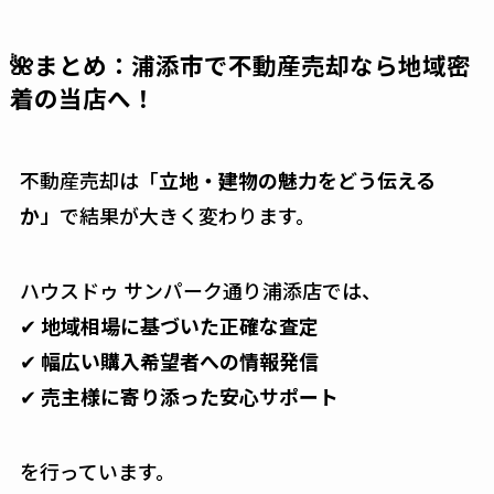
🌺まとめ：浦添市で不動産売却なら地域密
着の当店へ！
不動産売却は「
立地・建物の魅力をどう伝える
か
」で結果が大きく変わります。
ハウスドゥ サンパーク通り浦添店では、
✔
地域相場に基づいた正確な査定
✔
幅広い購入希望者への情報発信
✔
売主様に寄り添った安心サポート
を行っています。