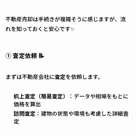
不動産売却は手続きが複雑そうに感じますが、流
れを知っておくと安心です✨
① 査定依頼 📝
まずは不動産会社に
査定
を依頼します。
机上査定（簡易査定）
：データや相場をもとに
価格を算出
訪問査定
：建物の状態や環境も考慮した詳細査
定