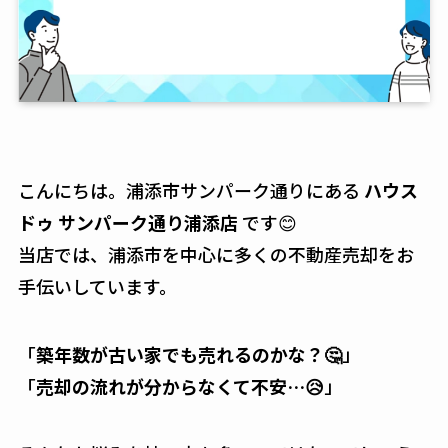
こんにちは。浦添市サンパーク通りにある
ハウス
ドゥ サンパーク通り浦添店
です😊
当店では、浦添市を中心に多くの不動産売却をお
手伝いしています。
「
築年数が古い家でも売れるのかな？🤔
」
「
売却の流れが分からなくて不安…😥
」