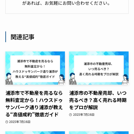
があれば、お気軽にお問い合わせください。
関連記事
浦添市で不動産を売るなら
浦添市の不動産売却、いつ
無料査定から！ハウスドゥ
売るべき？高く売れる時期
サンパーク通り浦添が教え
をプロが解説
る“高値成約”徹底ガイド
2025年7月16日
2025年7月16日