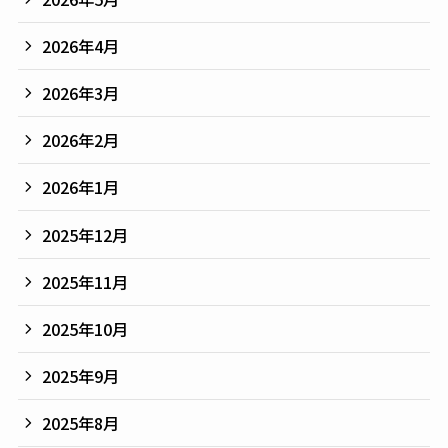
2026年4月
2026年3月
2026年2月
2026年1月
2025年12月
2025年11月
2025年10月
2025年9月
2025年8月