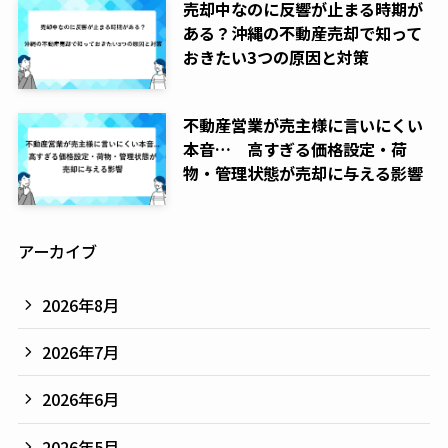
売却中なのに反響が止まる時期が
ある？沖縄の不動産売却で知って
おきたい3つの原因と対策
不動産営業が売主様に言いにくい
本音… 高すぎる価格設定・荷
物・管理状態が売却に与える影響
アーカイブ
2026年8月
2026年7月
2026年6月
2026年5月