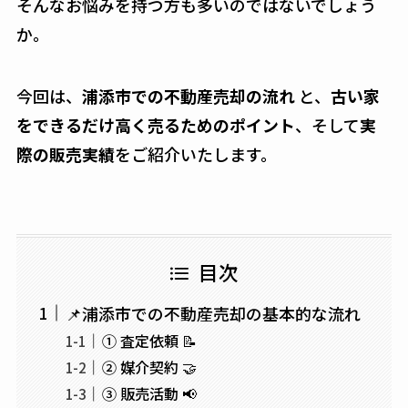
そんなお悩みを持つ方も多いのではないでしょう
か。
今回は、
浦添市での不動産売却の流れ
と、
古い家
をできるだけ高く売るためのポイント
、そして
実
際の販売実績
をご紹介いたします。
目次
📌浦添市での不動産売却の基本的な流れ
① 査定依頼 📝
② 媒介契約 🤝
③ 販売活動 📢