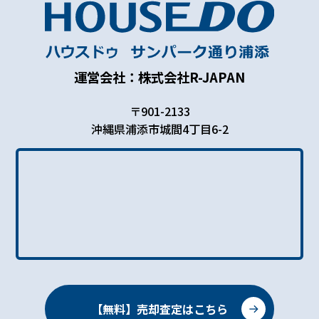
運営会社：株式会社R-JAPAN
〒901-2133
沖縄県浦添市城間4丁目6-2
【無料】売却査定はこちら