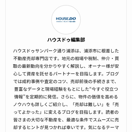
ハウスドゥ編集部
ハウスドゥサンパーク通り浦添は、浦添市に根差した
不動産売却専門店です。地元の相場や税制、仲介・買
取の最新動向を分かりやすく解説し、オーナー様が安
心して資産を託せるパートナーを目指します。ブログ
では成約事例や査定のコツ、売却前後の手続きまで、
豊富なデータと現場経験をもとにした“今すぐ役立つ
情報”を定期的に発信。さらに、物件の価値を高める
ノウハウも詳しくご紹介し、「売却は難しい」を「売
ってよかった」に変えるブログを目指します。読者の
皆さまの大切な不動産を、最適な条件でスムーズに売
却するヒントが見つかれば幸いです。気になるテーマ