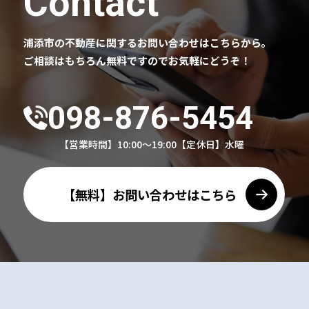
Contact
浦添市の不動産に関するお問い合わせはこちらから。
ご相談はもちろん無料ですのでお気軽にどうぞ！
098-876-5454
【営業時間】10:00～19:00
【定休日】水曜
【無料】お問い合わせはこちら