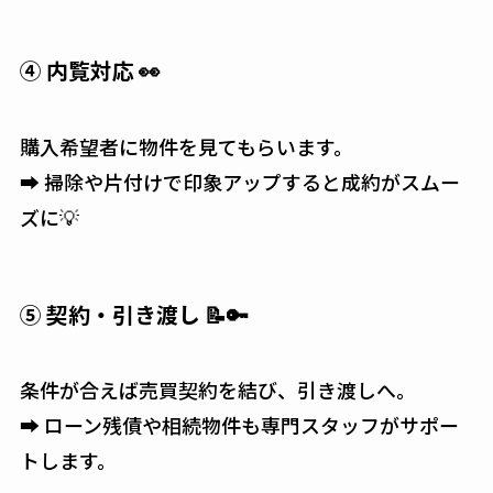
④ 内覧対応 👀
購入希望者に物件を見てもらいます。
➡ 掃除や片付けで印象アップすると成約がスムー
ズに💡
⑤ 契約・引き渡し 📝🔑
条件が合えば売買契約を結び、引き渡しへ。
➡ ローン残債や相続物件も専門スタッフがサポー
トします。