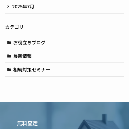
2025年7月
カテゴリー
お役立ちブログ
最新情報
相続対策セミナー
無料査定