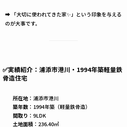
➡ 「大切に使われてきた家✨」という印象を与える
のが大事です。
✅実績紹介：浦添市港川・1994年築軽量鉄
骨造住宅
所在地
：浦添市港川
築年数
：1994年築（軽量鉄骨造）
間取り
：9LDK
土地面積
：236.40㎡