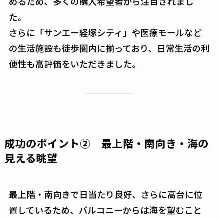
めるため、多くの購入希望者から注目されまし
た。
さらに「サンエー経塚シティ」や医療モールなど
の生活施設も徒歩圏内に揃っており、日常生活の利
便性も高評価をいただきました。
成功のポイント② 最上階・南向き・海の
見える眺望
最上階・南向きで日当たり良好、さらに高台に位
置しているため、バルコニーからは海を望むこと