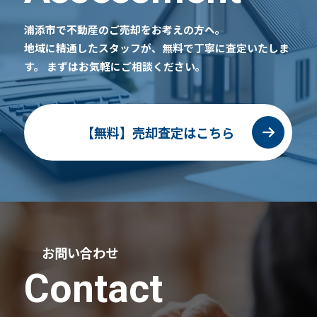
浦添市で不動産のご売却をお考えの方へ。
地域に精通したスタッフが、無料で丁寧に査定いたしま
す。
まずはお気軽にご相談ください。
【無料】売却査定はこちら
お問い合わせ
Contact