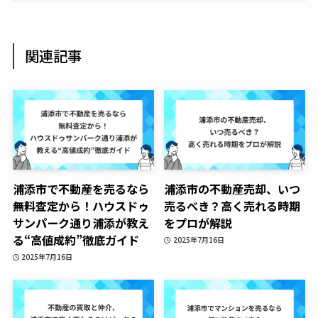
関連記事
浦添市で不動産を売るなら
浦添市の不動産売却、いつ
無料査定から！ハウスドゥ
売るべき？高く売れる時期
サンパーク通り浦添が教え
をプロが解説
る“高値成約”徹底ガイド
2025年7月16日
2025年7月16日