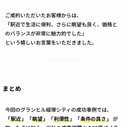
ご成約いただいたお客様からは、
「駅近で生活に便利、さらに眺望も良く、価格と
のバランスが非常に魅力的でした」
という嬉しいお言葉をいただきました。
まとめ
今回のグランヒル経塚シティの成功事例では、
「
駅近
」「
眺望
」「
利便性
」「
条件の良さ
」
が