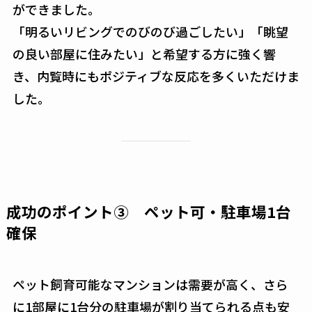
ができました。
「明るいリビングでのびのび過ごしたい」「眺望
の良い部屋に住みたい」と希望する方に強く響
き、内覧時にもポジティブな反応を多くいただけま
した。
成功のポイント③ ペット可・駐車場1台
確保
ペット飼育可能なマンションは需要が高く、さら
に1部屋に1台分の駐車場が割り当てられる点も安