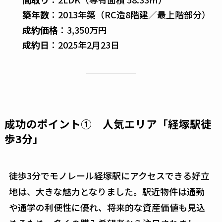
築年数
：2013年築（RC造8階建／最上階部分）
成約価格
：3,350万円
成約日
：2025年2月23日
成功のポイント① 人気エリア「経塚駅徒
歩3分」
徒歩3分でモノレール経塚駅にアクセスできる好立
地は、大きな魅力となりました。駅近物件は通勤
や通学の利便性に優れ、将来的な資産価値も見込