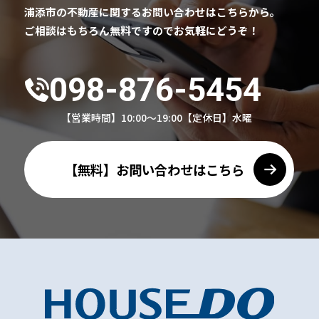
浦添市の不動産に関するお問い合わせはこちらから。
ご相談はもちろん無料ですのでお気軽にどうぞ！
098-876-5454
【営業時間】10:00～19:00
【定休日】水曜
【無料】お問い合わせはこちら