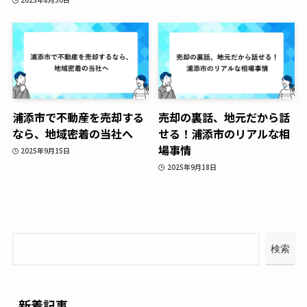
浦添市で不動産を売却する
売却の裏話、地元だから話
なら、地域密着の当社へ
せる！浦添市のリアルな相
場事情
2025年9月15日
2025年9月18日
検索
新着記事