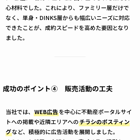
心材料でした。これにより、ファミリー層だけで
なく、単身・DINKS層からも幅広いニーズに対応
できたことが、成約スピードを高めた要因となり
ました。
成功のポイント④ 販売活動の工夫
当社では、
WEB広告
を中心に不動産ポータルサイ
トへの掲載や近隣エリアへの
チラシのポスティン
グ
など、積極的に広告活動を展開しました。