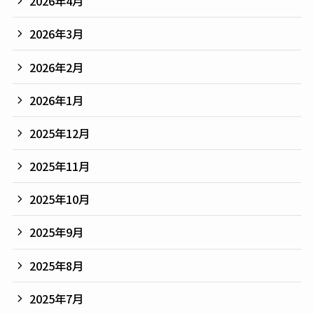
2026年4月
2026年3月
2026年2月
2026年1月
2025年12月
2025年11月
2025年10月
2025年9月
2025年8月
2025年7月