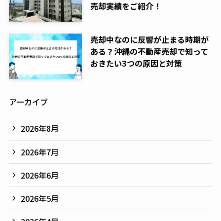
売却実績をご紹介！
売却中なのに反響が止まる時期が
ある？沖縄の不動産売却で知って
おきたい3つの原因と対策
アーカイブ
2026年8月
2026年7月
2026年6月
2026年5月