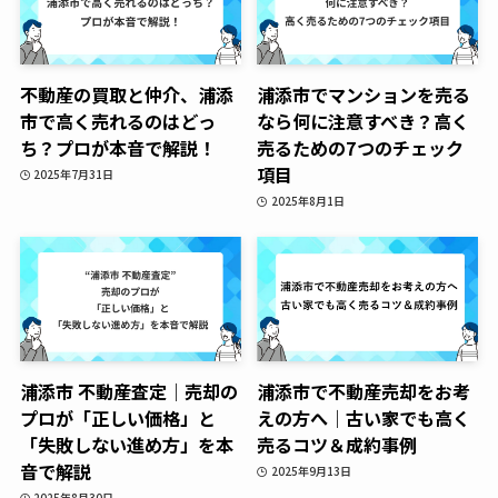
不動産の買取と仲介、浦添
浦添市でマンションを売る
市で高く売れるのはどっ
なら何に注意すべき？高く
ち？プロが本音で解説！
売るための7つのチェック
項目
2025年7月31日
2025年8月1日
浦添市 不動産査定｜売却の
浦添市で不動産売却をお考
プロが「正しい価格」と
えの方へ｜古い家でも高く
「失敗しない進め方」を本
売るコツ＆成約事例
音で解説
2025年9月13日
2025年8月30日