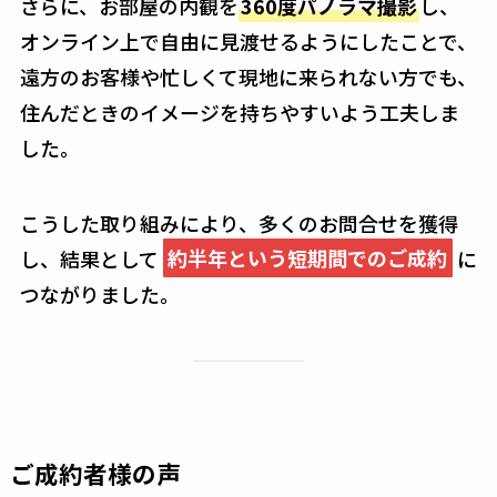
さらに、お部屋の内観を
360度パノラマ撮影
し、
オンライン上で自由に見渡せるようにしたことで、
遠方のお客様や忙しくて現地に来られない方でも、
住んだときのイメージを持ちやすいよう工夫しま
した。
こうした取り組みにより、多くのお問合せを獲得
し、結果として
約半年という短期間でのご成約
に
つながりました。
ご成約者様の声