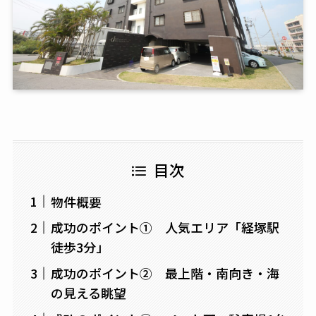
目次
物件概要
成功のポイント① 人気エリア「経塚駅
徒歩3分」
成功のポイント② 最上階・南向き・海
の見える眺望