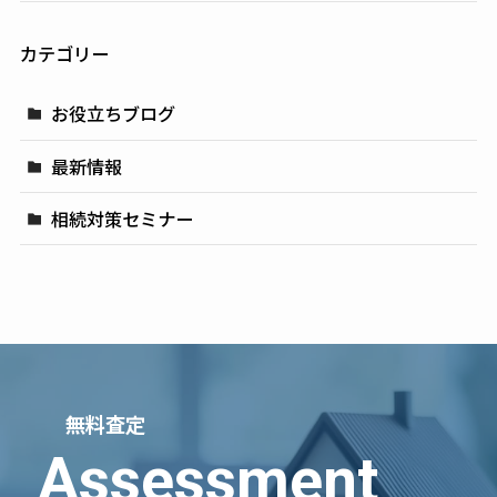
カテゴリー
お役立ちブログ
最新情報
相続対策セミナー
無料査定
Assessment