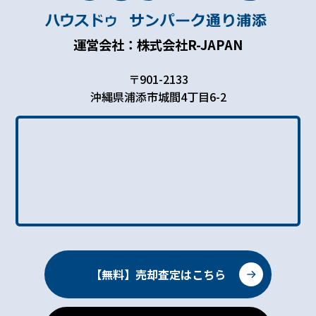
運営会社：株式会社R-JAPAN
〒901-2133
沖縄県浦添市城間4丁目6-2
【無料】売却査定はこちら