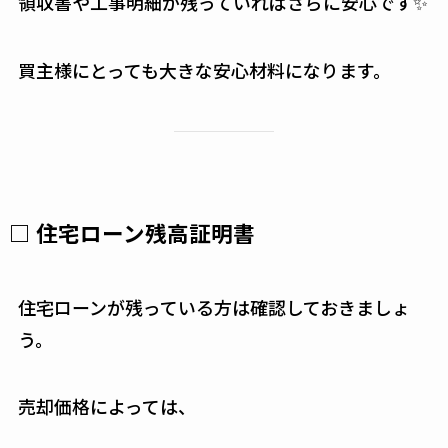
領収書や工事明細が残っていればさらに安心です✨
買主様にとっても大きな安心材料になります。
□ 住宅ローン残高証明書
住宅ローンが残っている方は確認しておきましょ
う。
売却価格によっては、