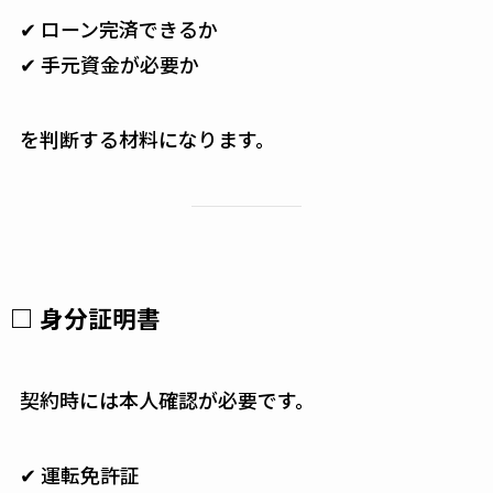
✔ ローン完済できるか
✔ 手元資金が必要か
を判断する材料になります。
□ 身分証明書
契約時には本人確認が必要です。
✔ 運転免許証