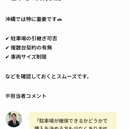
沖縄では特に重要です🚗
✔ 駐車場の引継ぎ可否
✔ 複数台契約の有無
✔ 車両サイズ制限
などを確認しておくとスムーズです。
💬担当者コメント
「駐車場が確保できるかどうかで
購入を決める方も少なくありませ