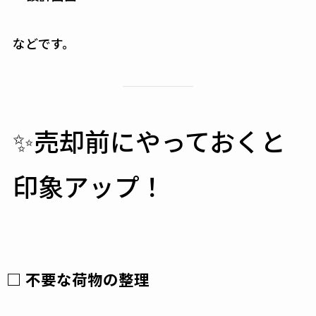
などです。
✨売却前にやっておくと
印象アップ！
□ 不要な荷物の整理