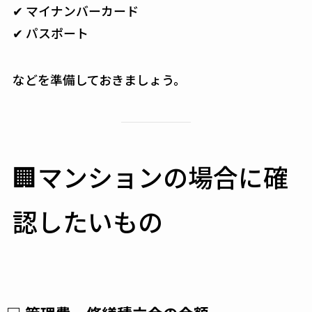
✔ マイナンバーカード
✔ パスポート
などを準備しておきましょう。
🏢マンションの場合に確
認したいもの