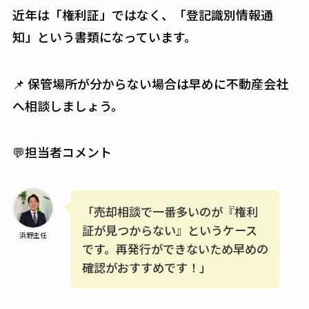
近年は「権利証」ではなく、「登記識別情報通
知」という書類になっています。
📌 保管場所が分からない場合は早めに不動産会社
へ相談しましょう。
💬担当者コメント
「売却相談で一番多いのが『権利
証が見つからない』というケース
浜野主任
です。再発行ができないため早めの
確認がおすすめです！」