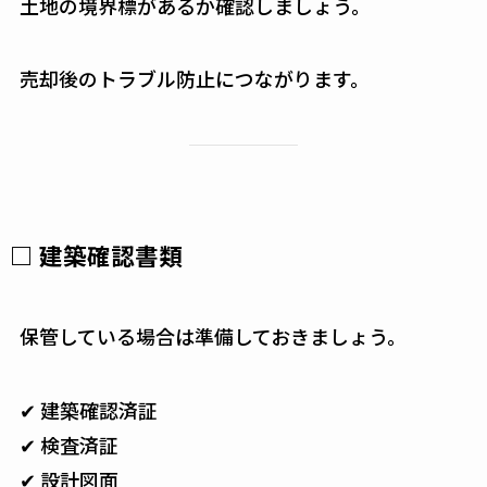
土地の境界標があるか確認しましょう。
売却後のトラブル防止につながります。
□ 建築確認書類
保管している場合は準備しておきましょう。
✔ 建築確認済証
✔ 検査済証
✔ 設計図面