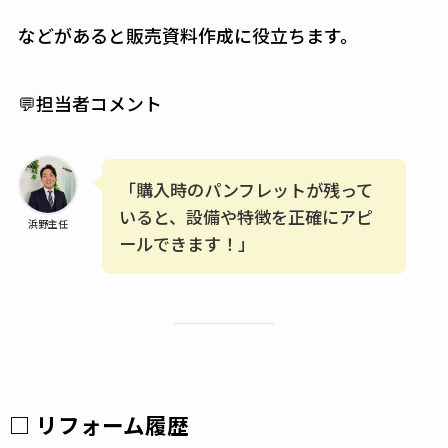
などがあると販売資料作成に役立ちます。
💬担当者コメント
「購入時のパンフレットが残って
いると、設備や特徴を正確にアピ
浜野主任
ールできます！」
□ リフォーム履歴