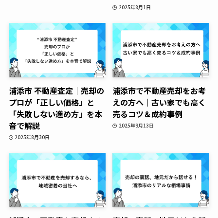
2025年8月1日
浦添市 不動産査定｜売却の
浦添市で不動産売却をお考
プロが「正しい価格」と
えの方へ｜古い家でも高く
「失敗しない進め方」を本
売るコツ＆成約事例
音で解説
2025年9月13日
2025年8月30日