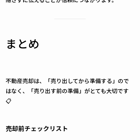
まとめ
不動産売却は、「売り出してから準備する」ので
はなく、「売り出す前の準備」がとても大切です
📋
売却前チェックリスト