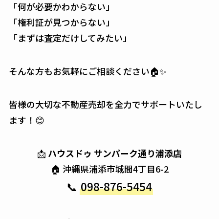
「何が必要かわからない」
「権利証が見つからない」
「まずは査定だけしてみたい」
そんな方もお気軽にご相談ください🏠✨
皆様の大切な不動産売却を全力でサポートいたし
ます！😊
📩
ハウスドゥ サンパーク通り浦添店
🏠 沖縄県浦添市城間4丁目6-2
📞
098-876-5454