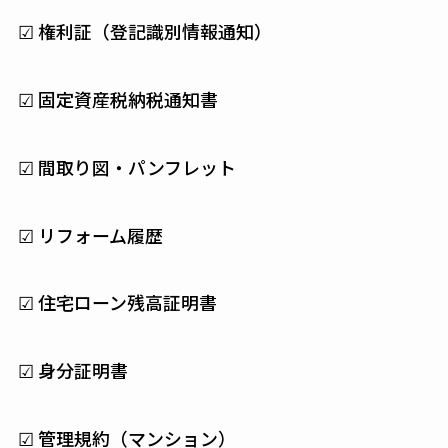
☑ 権利証（登記識別情報通知）
☑ 固定資産税納税通知書
☑ 間取り図・パンフレット
☑ リフォーム履歴
☑ 住宅ローン残高証明書
☑ 身分証明書
☑ 管理規約（マンション）