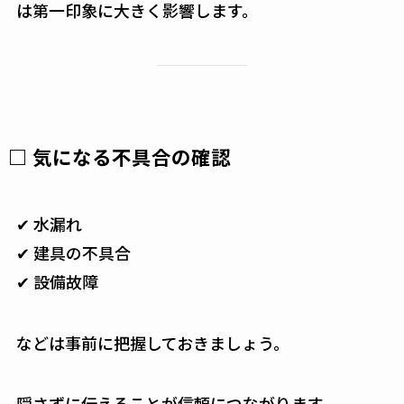
は第一印象に大きく影響します。
□ 気になる不具合の確認
✔ 水漏れ
✔ 建具の不具合
✔ 設備故障
などは事前に把握しておきましょう。
隠さずに伝えることが信頼につながります。