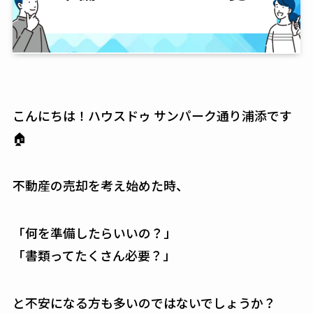
こんにちは！ハウスドゥ サンパーク通り浦添です
🏠
不動産の売却を考え始めた時、
「何を準備したらいいの？」
「書類ってたくさん必要？」
と不安になる方も多いのではないでしょうか？