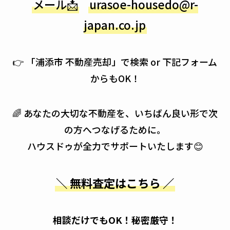
メール📩
urasoe-housedo@r-
japan.co.jp
👉 「浦添市 不動産売却」で検索 or 下記フォーム
からもOK！
🌈 あなたの大切な不動産を、いちばん良い形で次
の方へつなげるために。
ハウスドゥが全力でサポートいたします😊
＼ 無料査定はこちら ／
相談だけでもOK！秘密厳守！