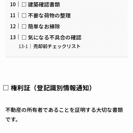
□ 建築確認書類
□ 不要な荷物の整理
□ 簡単なお掃除
□ 気になる不具合の確認
売却前チェックリスト
□ 権利証（登記識別情報通知）
不動産の所有者であることを証明する大切な書類
です。