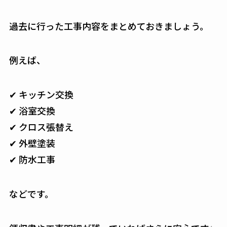
過去に行った工事内容をまとめておきましょう。
例えば、
✔ キッチン交換
✔ 浴室交換
✔ クロス張替え
✔ 外壁塗装
✔ 防水工事
などです。