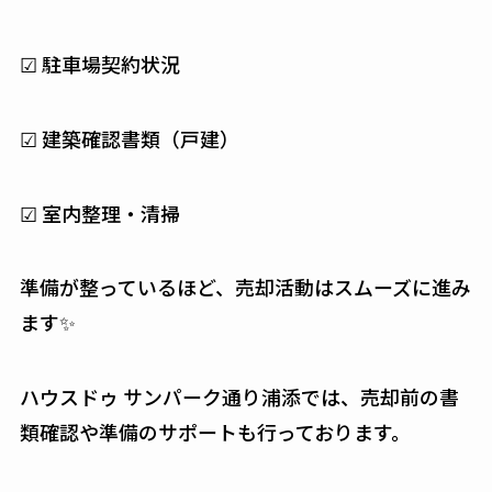
☑ 駐車場契約状況
☑ 建築確認書類（戸建）
☑ 室内整理・清掃
準備が整っているほど、売却活動はスムーズに進み
ます✨
ハウスドゥ サンパーク通り浦添では、売却前の書
類確認や準備のサポートも行っております。