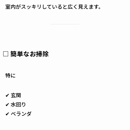
室内がスッキリしていると広く見えます。
□ 簡単なお掃除
特に
✔ 玄関
✔ 水回り
✔ ベランダ