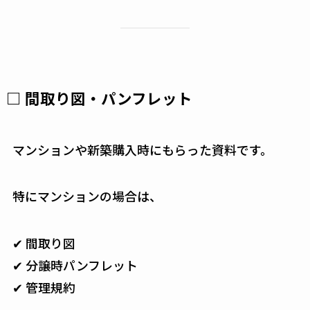
□ 間取り図・パンフレット
マンションや新築購入時にもらった資料です。
特にマンションの場合は、
✔ 間取り図
✔ 分譲時パンフレット
✔ 管理規約