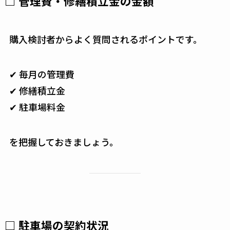
□ 管理費・修繕積立金の金額
購入検討者からよく質問されるポイントです。
✔ 毎月の管理費
✔ 修繕積立金
✔ 駐車場料金
を把握しておきましょう。
□ 駐車場の契約状況