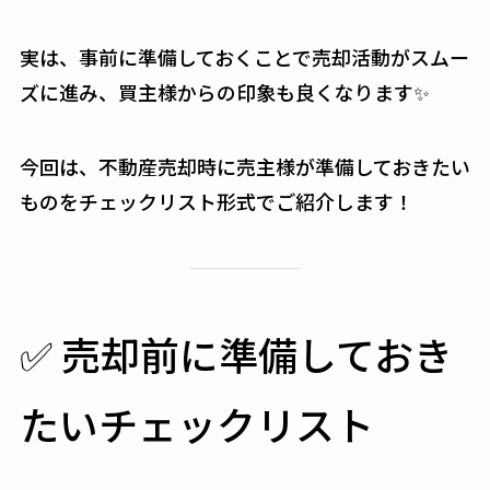
実は、事前に準備しておくことで売却活動がスムー
ズに進み、買主様からの印象も良くなります✨
今回は、不動産売却時に売主様が準備しておきたい
ものをチェックリスト形式でご紹介します！
✅ 売却前に準備しておき
たいチェックリスト