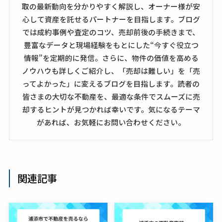
取の最新動向を分かりやすく解説し、オーナー様が安
心して資産を託せるパートナーを目指します。ブログ
では成約事例や査定のコツ、売却前後の手続きまで、
豊富なデータと現場経験をもとにした“今すぐ役立つ
情報”を定期的に発信。さらに、物件の価値を高める
ノウハウも詳しくご紹介し、「売却は難しい」を「売
ってよかった」に変えるブログを目指します。読者の
皆さまの大切な不動産を、最適な条件でスムーズに売
却するヒントが見つかれば幸いです。気になるテーマ
があれば、お気軽にお問い合わせください。
関連記事