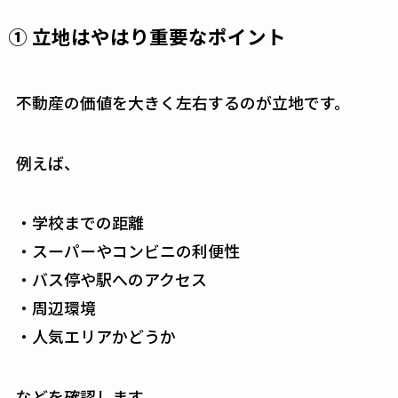
① 立地はやはり重要なポイント
不動産の価値を大きく左右するのが立地です。
例えば、
・学校までの距離
・スーパーやコンビニの利便性
・バス停や駅へのアクセス
・周辺環境
・人気エリアかどうか
などを確認します。