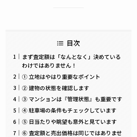
目次
まず査定額は「なんとなく」決めている
わけではありません！
① 立地はやはり重要なポイント
② 建物の状態を確認します
③ マンションは『管理状態』も重要です
④ 駐車場の条件もチェックしています
⑤ 日当たりや眺望も意外と見ています
⑥ 査定額と売出価格は同じではありませ