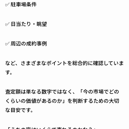
✅ 駐車場条件
✅ 日当たり・眺望
✅ 周辺の成約事例
など、さまざまなポイントを総合的に確認していま
す。
査定額は単なる数字ではなく、「今の市場でどの
くらいの価値があるのか」を判断するための大切
な目安です。