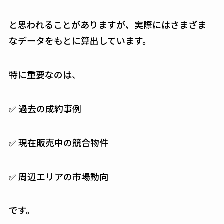
と思われることがありますが、実際にはさまざま
なデータをもとに算出しています。
特に重要なのは、
✅ 過去の成約事例
✅ 現在販売中の競合物件
✅ 周辺エリアの市場動向
です。