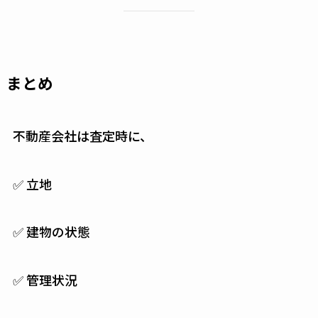
まとめ
不動産会社は査定時に、
✅ 立地
✅ 建物の状態
✅ 管理状況