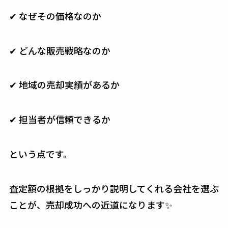
✔ なぜその価格なのか
✔ どんな販売戦略なのか
✔ 地域の売却実績があるか
✔ 担当者が信頼できるか
という点です。
査定額の根拠をしっかり説明してくれる会社を選ぶ
ことが、売却成功への近道になります✨