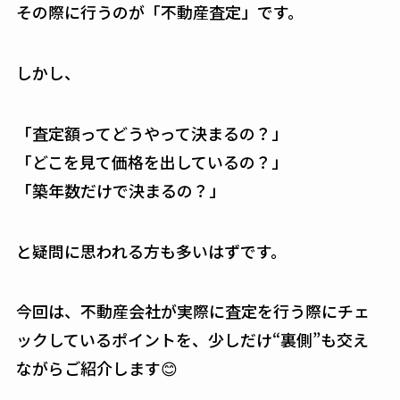
その際に行うのが「不動産査定」です。
しかし、
「査定額ってどうやって決まるの？」
「どこを見て価格を出しているの？」
「築年数だけで決まるの？」
と疑問に思われる方も多いはずです。
今回は、不動産会社が実際に査定を行う際にチェ
ックしているポイントを、少しだけ“裏側”も交え
ながらご紹介します😊