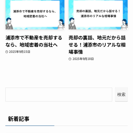
浦添市で不動産を売却する
売却の裏話、地元だから話
なら、地域密着の当社へ
せる！浦添市のリアルな相
場事情
2025年9月15日
2025年9月18日
検索
新着記事