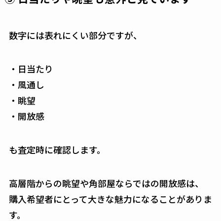
数字には表れにくい部分ですが、
・日当たり
・風通し
・眺望
・開放感
も査定時に確認します。
高層階からの眺望や角部屋ならではの開放感は、
購入希望者にとって大きな魅力になることがありま
す。