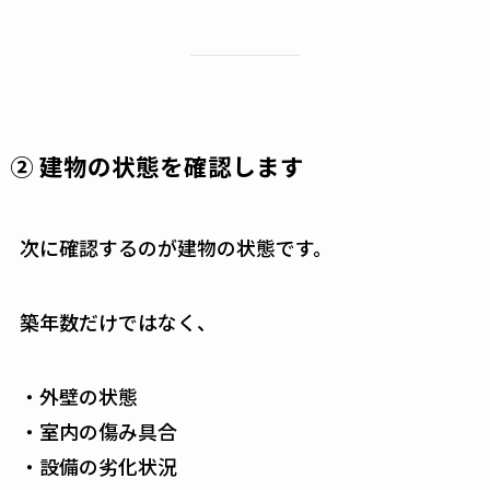
② 建物の状態を確認します
次に確認するのが建物の状態です。
築年数だけではなく、
・外壁の状態
・室内の傷み具合
・設備の劣化状況