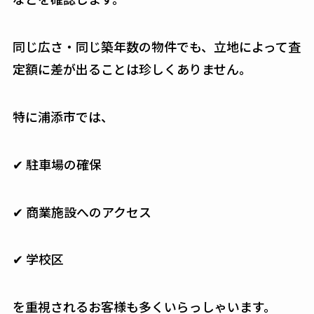
同じ広さ・同じ築年数の物件でも、立地によって査
定額に差が出ることは珍しくありません。
特に浦添市では、
✔ 駐車場の確保
✔ 商業施設へのアクセス
✔ 学校区
を重視されるお客様も多くいらっしゃいます。