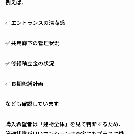
例えば、
✅ エントランスの清潔感
✅ 共用廊下の管理状況
✅ 修繕積立金の状況
✅ 長期修繕計画
なども確認しています。
購入希望者は「建物全体」を見て判断するため、
管理状態が良いマンションは査定にもプラスに働