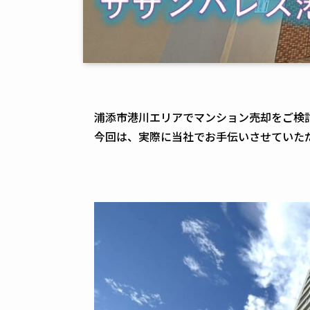
浦添市港川エリアでマンション売却をご検討
今回は、実際に当社でお手伝いさせていた