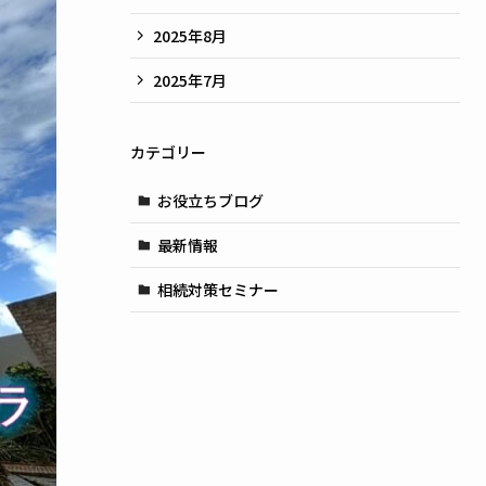
2025年8月
2025年7月
カテゴリー
お役立ちブログ
最新情報
相続対策セミナー