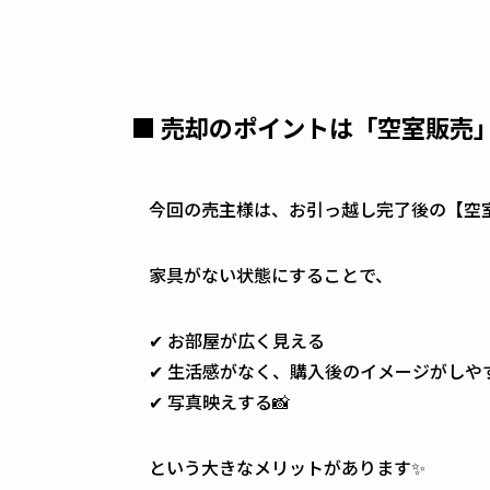
■ 売却のポイントは「空室販売」
今回の売主様は、お引っ越し完了後の【空室
家具がない状態にすることで、
✔ お部屋が広く見える
✔ 生活感がなく、購入後のイメージがしや
✔ 写真映えする📸
という大きなメリットがあります✨