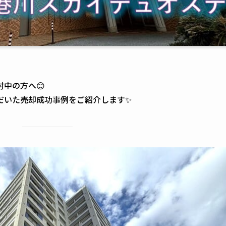
中の方へ😊
だいた売却成功事例をご紹介します✨