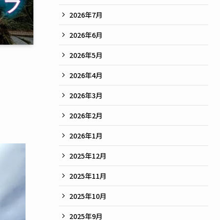
2026年7月
2026年6月
2026年5月
2026年4月
2026年3月
2026年2月
2026年1月
2025年12月
2025年11月
2025年10月
2025年9月