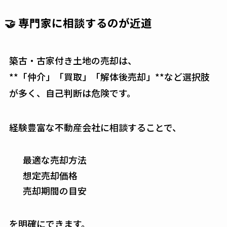
🤝 専門家に相談するのが近道
築古・古家付き土地の売却は、
**「仲介」「買取」「解体後売却」**など選択肢
が多く、自己判断は危険です。
経験豊富な不動産会社に相談することで、
最適な売却方法
想定売却価格
売却期間の目安
を明確にできます。