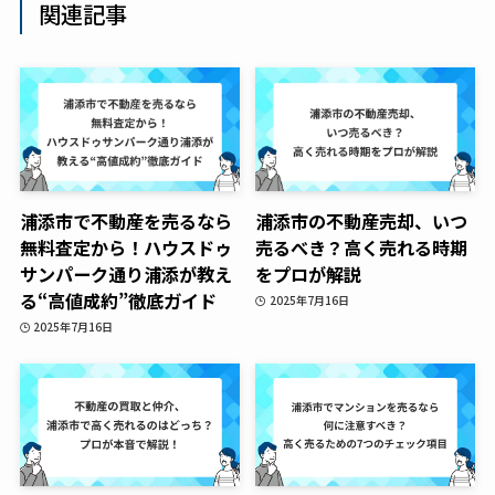
関連記事
浦添市で不動産を売るなら
浦添市の不動産売却、いつ
無料査定から！ハウスドゥ
売るべき？高く売れる時期
サンパーク通り浦添が教え
をプロが解説
る“高値成約”徹底ガイド
2025年7月16日
2025年7月16日