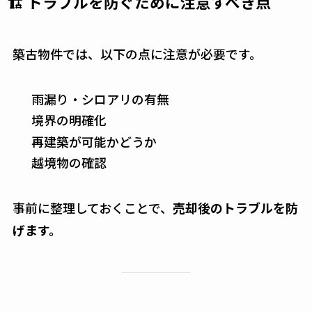
🏗 トラブルを防ぐために注意すべき点
築古物件では、以下の点に注意が必要です。
雨漏り・シロアリの有無
境界の明確化
再建築が可能かどうか
越境物の確認
事前に整理しておくことで、
売却後のトラブルを防
げます。