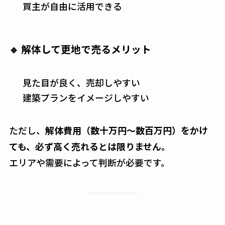
買主が自由に活用できる
🔹 解体して更地で売るメリット
見た目が良く、売却しやすい
建築プランをイメージしやすい
ただし、
解体費用（数十万円〜数百万円）をかけ
ても、必ず高く売れるとは限りません。
エリアや需要によって判断が必要です。