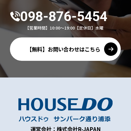
098-876-5454
【営業時間】10:00～19:00
【定休日】水曜
【無料】お問い合わせはこちら
運営会社：株式会社R-JAPAN