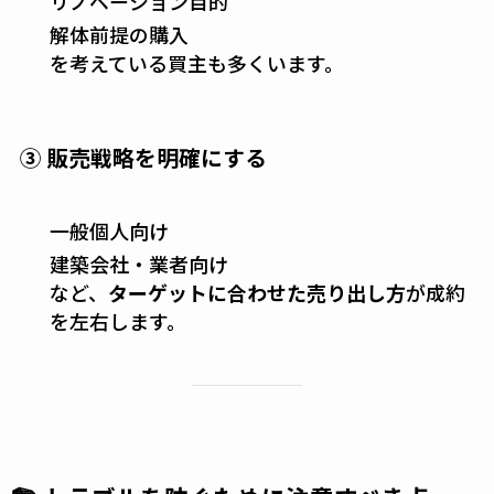
リノベーション目的
解体前提の購入
を考えている買主も多くいます。
③ 販売戦略を明確にする
一般個人向け
建築会社・業者向け
など、
ターゲットに合わせた売り出し方
が成約
を左右します。