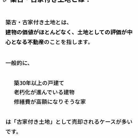
築古・古家付き土地とは、
建物の価値がほとんどなく、土地としての評価が中
心となる不動産
のことを指します。
一般的に、
築30年以上の戸建て
老朽化が進んでいる建物
修繕費が高額になりそうな家
は「古家付き土地」として売却されるケースが多い
です。