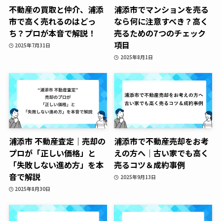
不動産の買取と仲介、浦添
浦添市でマンションを売る
市で高く売れるのはどっ
なら何に注意すべき？高く
ち？プロが本音で解説！
売るための7つのチェック
項目
2025年7月31日
2025年8月1日
浦添市 不動産査定｜売却の
浦添市で不動産売却をお考
プロが「正しい価格」と
えの方へ｜古い家でも高く
「失敗しない進め方」を本
売るコツ＆成約事例
音で解説
2025年9月13日
2025年8月30日