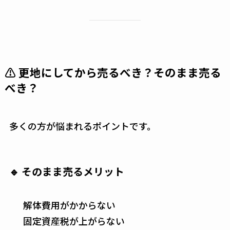
⚠ 更地にしてから売るべき？そのまま売る
べき？
多くの方が悩まれるポイントです。
🔹 そのまま売るメリット
解体費用がかからない
固定資産税が上がらない