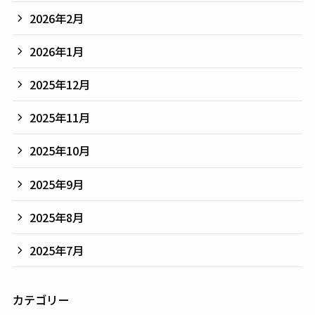
2026年2月
2026年1月
2025年12月
2025年11月
2025年10月
2025年9月
2025年8月
2025年7月
カテゴリー