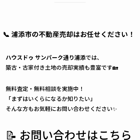
📞 浦添市の不動産売却はお任せください！
ハウスドゥ サンパーク通り浦添
では、
築古・古家付き土地の売却実績も豊富です🏡
無料査定・無料相談を実施中！
「まずはいくらになるか知りたい」
そんな方もお気軽にお問い合わせください✨
📝 お問い合わせはこちら