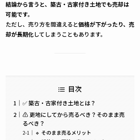
結論から言うと、築古・古家付き土地でも売却は
可能です。
ただし、売り方を間違えると
価格が下がったり、売
却が長期化
してしまうこともあります。
目次
✅ 築古・古家付き土地とは？
⚠ 更地にしてから売るべき？そのまま売
るべき？
🔹 そのまま売るメリット