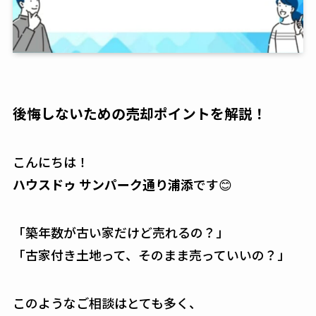
後悔しないための売却ポイントを解説！
こんにちは！
ハウスドゥ サンパーク通り浦添
です😊
「築年数が古い家だけど売れるの？」
「古家付き土地って、そのまま売っていいの？」
このようなご相談はとても多く、