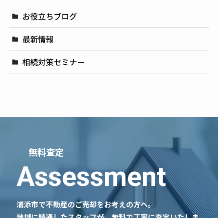
お役立ちブログ
最新情報
相続対策セミナー
無料査定
Assessment
浦添市で不動産のご売却をお考えの方へ。
地域に精通したスタッフが、無料で丁寧に査定いたしま