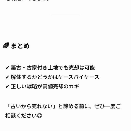
🌈 まとめ
✔ 築古・古家付き土地でも売却は可能
✔ 解体するかどうかはケースバイケース
✔ 正しい戦略が高値売却のカギ
「古いから売れない」と諦める前に、ぜひ一度ご
相談ください😊