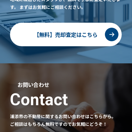
す。
まずはお気軽にご相談ください。
【無料】売却査定はこちら
お問い合わせ
Contact
浦添市の不動産に関するお問い合わせはこちらから。
ご相談はもちろん無料ですのでお気軽にどうぞ！