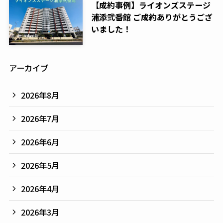
【成約事例】ライオンズステージ
浦添弐番館 ご成約ありがとうござ
いました！
アーカイブ
2026年8月
2026年7月
2026年6月
2026年5月
2026年4月
2026年3月