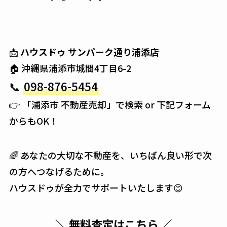
📩
ハウスドゥ サンパーク通り浦添店
🏠 沖縄県浦添市城間4丁目6-2
📞
098-876-5454
👉 「浦添市 不動産売却」で検索 or 下記フォーム
からもOK！
🌈 あなたの大切な不動産を、いちばん良い形で次
の方へつなげるために。
ハウスドゥが全力でサポートいたします😊
＼ 無料査定はこちら ／