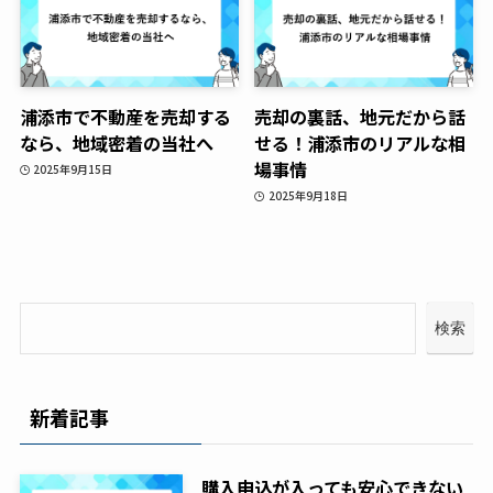
浦添市で不動産を売却する
売却の裏話、地元だから話
なら、地域密着の当社へ
せる！浦添市のリアルな相
場事情
2025年9月15日
2025年9月18日
検索
新着記事
購入申込が入っても安心できない