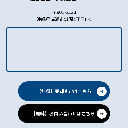
〒901-2133
沖縄県浦添市城間4丁目6-2
【無料】売却査定はこちら
【無料】お問い合わせはこちら