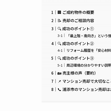
🏢 ご成約物件の概要
📝 売却のご相談内容
🔍 成功のポイント①
「最上階・南向き」という
🔍 成功のポイント②
リフォーム履歴を「安心材料
🔍 成功のポイント③
周辺環境の分かりやすい説明
🏡 売主様の声（要約）
📌 マンション売却で大切なこ
📞 浦添市のマンション売却