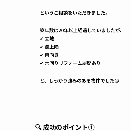
というご相談をいただきました。
築年数は20年以上経過していましたが、
✔ 立地
✔ 最上階
✔ 南向き
✔ 水回りリフォーム履歴あり
と、
しっかり強みのある物件
でした😊
🔍 成功のポイント①