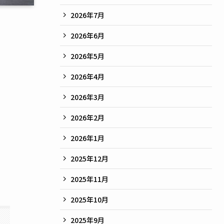
2026年7月
2026年6月
2026年5月
2026年4月
2026年3月
2026年2月
2026年1月
2025年12月
2025年11月
2025年10月
2025年9月