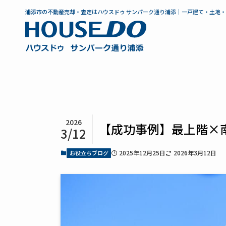
浦添市の不動産売却・査定はハウスドゥ サンパーク通り浦添｜一戸建て・土地
2026
【成功事例】最上階×
3/12
2025年12月25日
2026年3月12日
お役立ちブログ