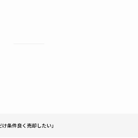
だけ条件良く売却したい」