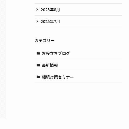
2025年8月
2025年7月
カテゴリー
お役立ちブログ
最新情報
相続対策セミナー