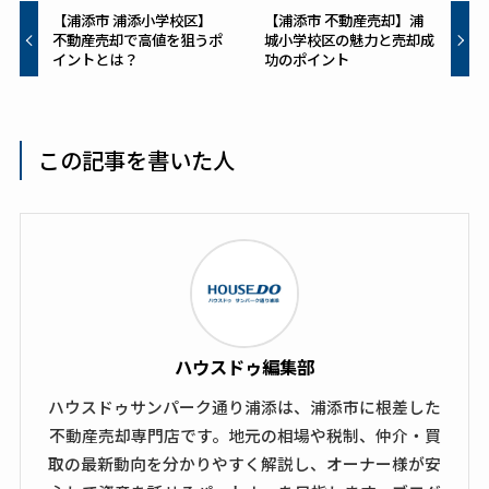
【浦添市 浦添小学校区】
【浦添市 不動産売却】浦
不動産売却で高値を狙うポ
城小学校区の魅力と売却成
イントとは？
功のポイント
この記事を書いた人
ハウスドゥ編集部
ハウスドゥサンパーク通り浦添は、浦添市に根差した
不動産売却専門店です。地元の相場や税制、仲介・買
取の最新動向を分かりやすく解説し、オーナー様が安