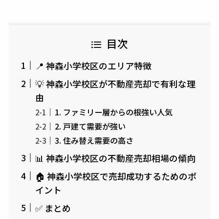
目次
📍 神森小学校区のエリア特徴
💡 神森小学校区が不動産売却で有利な理
由
1. ファミリー層からの根強い人気
2. 戸建て需要が強い
3. 住み替え需要の高さ
📊 神森小学校区の不動産売却相場の傾向
🏠 神森小学校区で売却成功するためのポ
イント
✅ まとめ