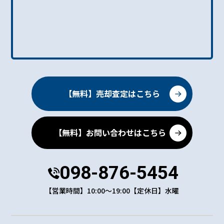
【無料】売却査定はこちら
【無料】お問い合わせはこちら
098-876-5454
【営業時間】10:00～19:00【定休日】水曜