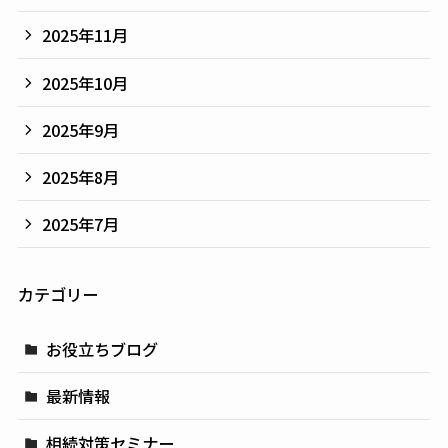
2025年11月
2025年10月
2025年9月
2025年8月
2025年7月
カテゴリー
お役立ちブログ
最新情報
相続対策セミナー