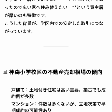
ったので広い家へ住み替えたい」**という買主層
が厚いのも特徴です。
こうした背景が、学区内での安定した取引につな
がっています。
📊 神森小学校区の不動産売却相場の傾向
戸建て
：土地付き住宅は高い需要。築古でも成
約例が多数
マンション
：件数は多くないが、立地次第で早
期成約の可能性あり