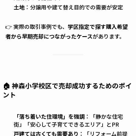
土地
：分譲用や建て替え目的での需要が安定
👉 実際の取引事例でも、
学区指定で探す購入希望
者から早期売却につながったケース
があります。
🏠 神森小学校区で売却成功するためのポイ
ント
「落ち着いた住環境」を強調
：「静かな住宅
街」「安心して子育てできるエリア」とPR
戸建ては古くても需要あり
：「リフォーム前提