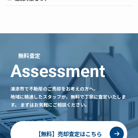
無料査定
Assessment
浦添市で不動産のご売却をお考えの方へ。
地域に精通したスタッフが、無料で丁寧に査定いたしま
す。
まずはお気軽にご相談ください。
【無料】売却査定はこちら