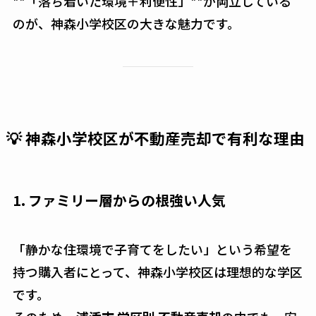
**「落ち着いた環境＋利便性」**が両立している
のが、神森小学校区の大きな魅力です。
💡 神森小学校区が不動産売却で有利な理由
1. ファミリー層からの根強い人気
「静かな住環境で子育てをしたい」という希望を
持つ購入者にとって、神森小学校区は理想的な学区
です。