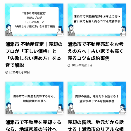
浦添市 不動産査定｜売却の
浦添市で不動産売却をお考
プロが「正しい価格」と
えの方へ｜古い家でも高く
「失敗しない進め方」を本
売るコツ＆成約事例
音で解説
2025年9月13日
2025年8月30日
浦添市で不動産を売却する
売却の裏話、地元だから話
なら、地域密着の当社へ
せる！浦添市のリアルな相