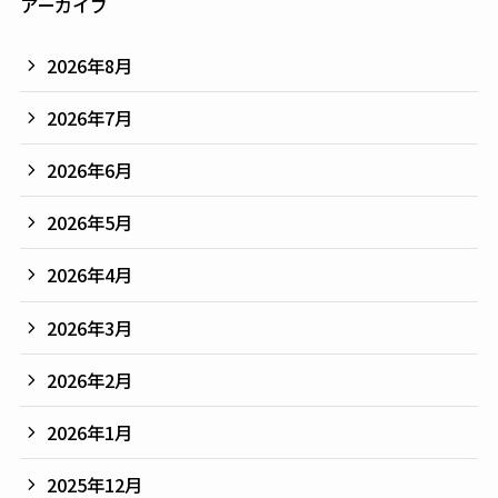
アーカイブ
2026年8月
2026年7月
2026年6月
2026年5月
2026年4月
2026年3月
2026年2月
2026年1月
2025年12月