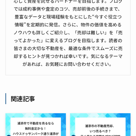
心して資産を託せるパートナーを目指します。ブログ
では成約事例や査定のコツ、売却前後の手続きまで、
豊富なデータと現場経験をもとにした“今すぐ役立つ
情報”を定期的に発信。さらに、物件の価値を高める
ノウハウも詳しくご紹介し、「売却は難しい」を「売
ってよかった」に変えるブログを目指します。読者の
皆さまの大切な不動産を、最適な条件でスムーズに売
却するヒントが見つかれば幸いです。気になるテーマ
があれば、お気軽にお問い合わせください。
関連記事