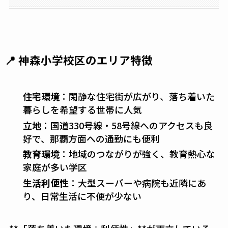
📍 神森小学校区のエリア特徴
住宅環境
：閑静な住宅街が広がり、落ち着いた
暮らしを希望する世帯に人気
立地
：国道330号線・58号線へのアクセスも良
好で、那覇方面への通勤にも便利
教育環境
：地域のつながりが強く、教育熱心な
家庭が多い学区
生活利便性
：大型スーパーや病院も近隣にあ
り、日常生活に不便が少ない