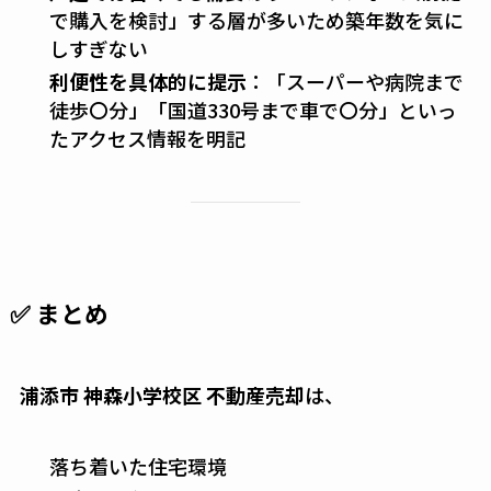
で購入を検討」する層が多いため築年数を気に
しすぎない
利便性を具体的に提示
：「スーパーや病院まで
徒歩〇分」「国道330号まで車で〇分」といっ
たアクセス情報を明記
✅ まとめ
浦添市 神森小学校区 不動産売却
は、
落ち着いた住宅環境