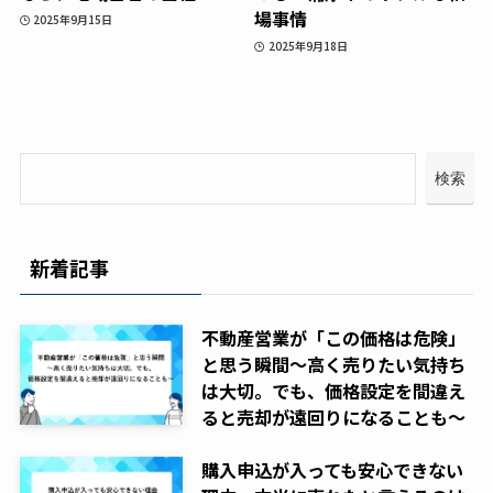
場事情
2025年9月15日
2025年9月18日
検索
新着記事
不動産営業が「この価格は危険」
と思う瞬間～高く売りたい気持ち
は大切。でも、価格設定を間違え
ると売却が遠回りになることも～
購入申込が入っても安心できない