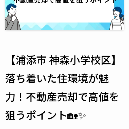
【浦添市 神森小学校区】
落ち着いた住環境が魅
力！不動産売却で高値を
狙うポイント🏡✨