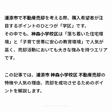
浦添市で不動産売却
を考える際、購入希望者が注
目するポイントのひとつが「学区」です。
その中でも、
神森小学校区
は「落ち着いた住宅環
境」と「子育て世帯に安心の教育環境」で人気が
高く、売却活動においても大きな強みを持つエリア
です。
この記事では、
浦添市 神森小学校区 不動産売却
の
特徴や人気の理由、売却を成功させるためのポイ
ントを解説します。