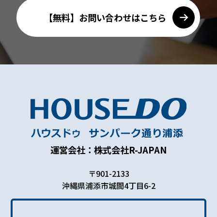
【無料】お問い合わせはこちら
運営会社：株式会社R-JAPAN
〒901-2133
沖縄県浦添市城間4丁目6-2