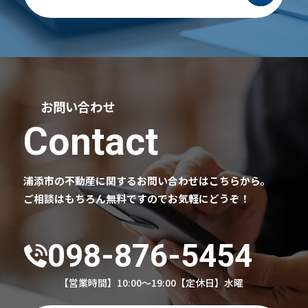
お問い合わせ
Contact
浦添市の不動産に関するお問い合わせはこちらから。
ご相談はもちろん無料ですのでお気軽にどうぞ！
098-876-5454
【営業時間】10:00～19:00
【定休日】水曜