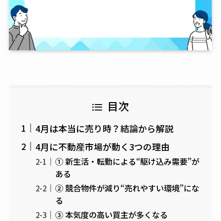
目次
4月は本当に売り時？結論から解説
4月に不動産市場が動く3つの理由
① 新生活・転勤による“駆け込み需要”が
ある
② 競合物件が減り“売れやすい環境”にな
る
③ 本気度の高い買主が多くなる