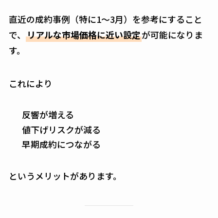
直近の成約事例（特に1〜3月）を参考にすること
で、
リアルな市場価格に近い設定
が可能になりま
す。
これにより
反響が増える
値下げリスクが減る
早期成約につながる
というメリットがあります。