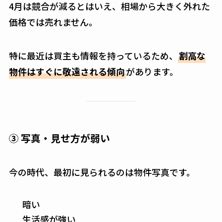
4月は競合が減るとはいえ、相場から大きく外れた
価格では売れません。
特に最近は買主も情報を持っているため、
割高な
物件はすぐに敬遠される傾向
があります。
③ 写真・見せ方が弱い
今の時代、最初に見られるのは物件写真です。
暗い
生活感が強い