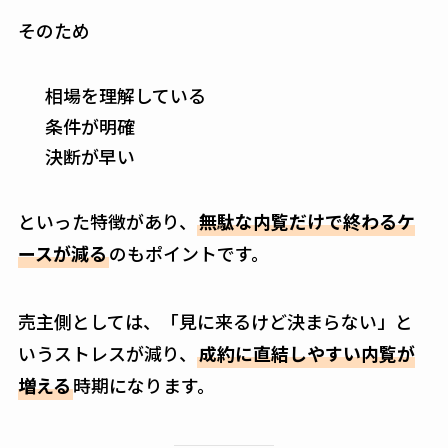
そのため
相場を理解している
条件が明確
決断が早い
といった特徴があり、
無駄な内覧だけで終わるケ
ースが減る
のもポイントです。
売主側としては、「見に来るけど決まらない」と
いうストレスが減り、
成約に直結しやすい内覧が
増える
時期になります。