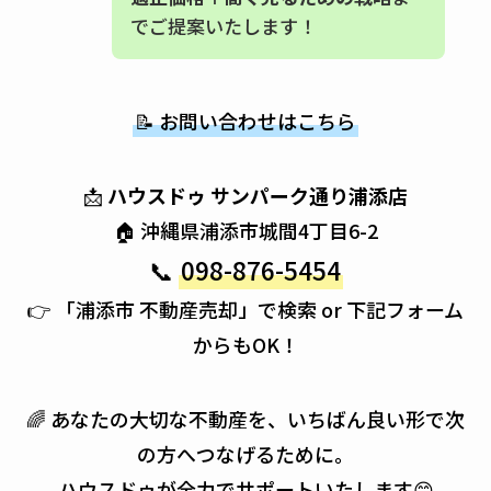
でご提案いたします！
📝 お問い合わせはこちら
📩
ハウスドゥ サンパーク通り浦添店
🏠 沖縄県浦添市城間4丁目6-2
📞
098-876-5454
👉 「浦添市 不動産売却」で検索 or 下記フォーム
からもOK！
🌈 あなたの大切な不動産を、いちばん良い形で次
の方へつなげるために。
ハウスドゥが全力でサポートいたします😊