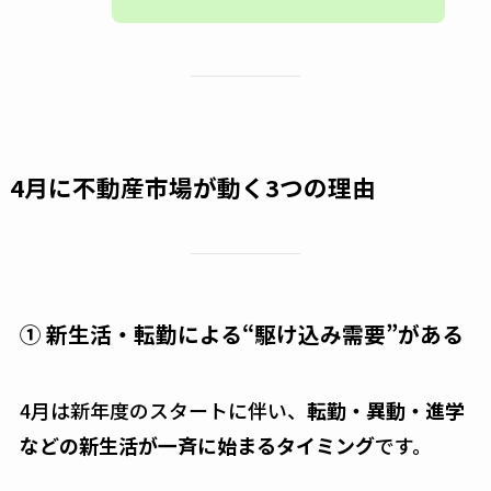
4月に不動産市場が動く3つの理由
① 新生活・転勤による“駆け込み需要”がある
4月は新年度のスタートに伴い、
転勤・異動・進学
などの新生活が一斉に始まるタイミング
です。