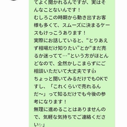
てよく聞かれるんですが、実はそ
んなことないんです！
むしろこの時期から動き出すお客
様も多くて、スムーズに決まるケー
スもけっこうあります！
実際にお話していると、“とりあえ
ず相場だけ知りたい”とか“まだ売
るか迷ってて…”という方がほとん
どなので、全然かしこまらずにご
相談いただいて大丈夫です👍
ちょっと聞いてみるだけでもOKで
すし、「これくらいで売れるん
だ〜」って知るだけでも今後の参
考になります！
無理に進めることはありませんの
で、気軽な気持ちでご連絡くださ
い✨」