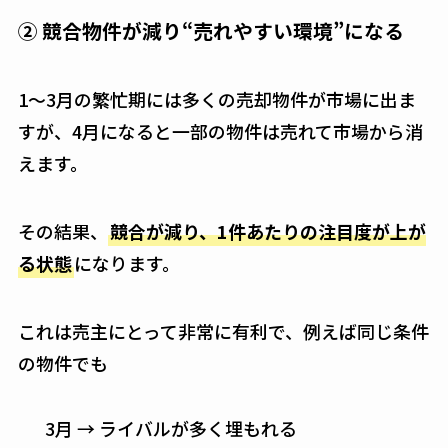
② 競合物件が減り“売れやすい環境”になる
1〜3月の繁忙期には多くの売却物件が市場に出ま
すが、4月になると一部の物件は売れて市場から消
えます。
その結果、
競合が減り、1件あたりの注目度が上が
る状態
になります。
これは売主にとって非常に有利で、例えば同じ条件
の物件でも
3月 → ライバルが多く埋もれる