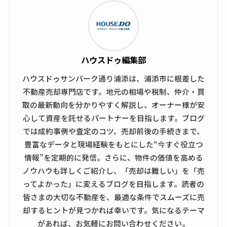
ハウスドゥ編集部
ハウスドゥサンパーク通り浦添は、浦添市に根差した
不動産売却専門店です。地元の相場や税制、仲介・買
取の最新動向を分かりやすく解説し、オーナー様が安
心して資産を託せるパートナーを目指します。ブログ
では成約事例や査定のコツ、売却前後の手続きまで、
豊富なデータと現場経験をもとにした“今すぐ役立つ
情報”を定期的に発信。さらに、物件の価値を高める
ノウハウも詳しくご紹介し、「売却は難しい」を「売
ってよかった」に変えるブログを目指します。読者の
皆さまの大切な不動産を、最適な条件でスムーズに売
却するヒントが見つかれば幸いです。気になるテーマ
があれば、お気軽にお問い合わせください。