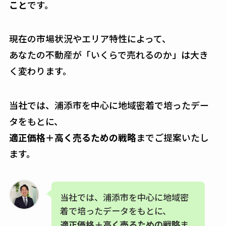
こと
です。
現在の市場状況やエリア特性によって、
あなたの不動産が「いくらで売れるのか」は大き
く変わります。
当社では、浦添市を中心に地域密着で培ったデー
タをもとに、
適正価格＋高く売るための戦略
までご提案いたし
ます。
当社では、浦添市を中心に地域密
着で培ったデータをもとに、
適正価格＋高く売るための戦略
ま