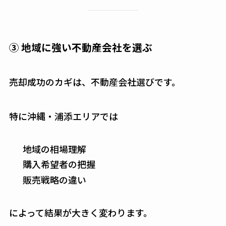
③ 地域に強い不動産会社を選ぶ
売却成功のカギは、不動産会社選びです。
特に沖縄・浦添エリアでは
地域の相場理解
購入希望者の把握
販売戦略の違い
によって結果が大きく変わります。