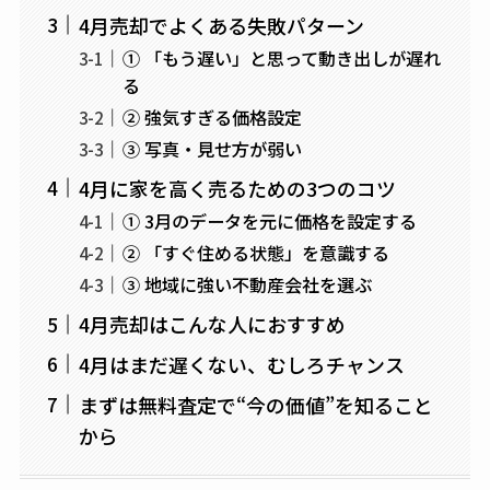
4月売却でよくある失敗パターン
① 「もう遅い」と思って動き出しが遅れ
る
② 強気すぎる価格設定
③ 写真・見せ方が弱い
4月に家を高く売るための3つのコツ
① 3月のデータを元に価格を設定する
② 「すぐ住める状態」を意識する
③ 地域に強い不動産会社を選ぶ
4月売却はこんな人におすすめ
4月はまだ遅くない、むしろチャンス
まずは無料査定で“今の価値”を知ること
から