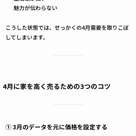
魅力が伝わらない
こうした状態では、せっかくの4月需要を取りこぼ
してしまいます。
4月に家を高く売るための3つのコツ
① 3月のデータを元に価格を設定する