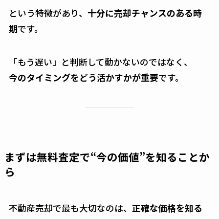
という特徴があり、
十分に売却チャンスのある時
期
です。
「もう遅い」と判断して動かないのではなく、
今のタイミングをどう活かすかが重要
です。
まずは無料査定で“今の価値”を知ることか
ら
不動産売却で最も大切なのは、
正確な価格を知る