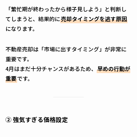
「繁忙期が終わったから様子見しよう」と判断し
てしまうと、結果的に
売却タイミングを逃す原因
になります。
不動産売却は「市場に出すタイミング」が非常に
重要です。
4月はまだ十分チャンスがあるため、
早めの行動が
重要
です。
② 強気すぎる価格設定