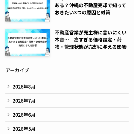
ある？沖縄の不動産売却で知って
おきたい3つの原因と対策
不動産営業が売主様に言いにくい
本音… 高すぎる価格設定・荷
物・管理状態が売却に与える影響
アーカイブ
2026年8月
2026年7月
2026年6月
2026年5月