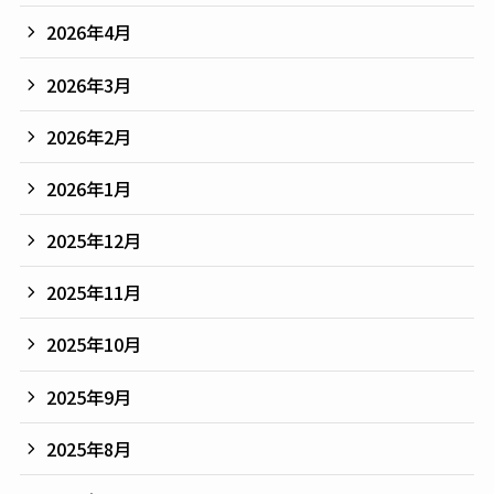
2026年4月
2026年3月
2026年2月
2026年1月
2025年12月
2025年11月
2025年10月
2025年9月
2025年8月