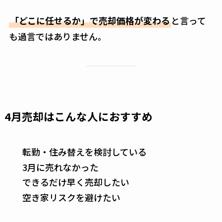
「どこに任せるか」で売却価格が変わる
と言って
も過言ではありません。
4月売却はこんな人におすすめ
転勤・住み替えを検討している
3月に売れなかった
できるだけ早く売却したい
空き家リスクを避けたい