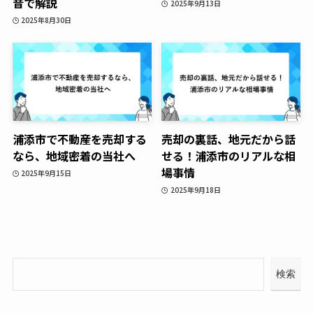
音で解説
2025年9月13日
2025年8月30日
浦添市で不動産を売却する
売却の裏話、地元だから話
なら、地域密着の当社へ
せる！浦添市のリアルな相
場事情
2025年9月15日
2025年9月18日
検索