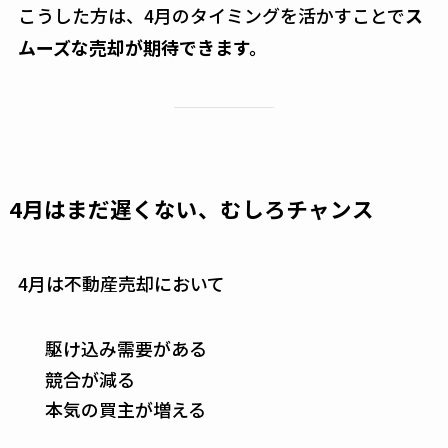
こうした方は、4月のタイミングを活かすことで
ス
ムーズな売却が期待できます。
4月はまだ遅くない、むしろチャンス
4月は不動産売却において
駆け込み需要がある
競合が減る
本気の買主が増える