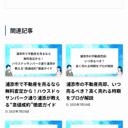
関連記事
浦添市で不動産を売るなら
浦添市の不動産売却、いつ
無料査定から！ハウスドゥ
売るべき？高く売れる時期
サンパーク通り浦添が教え
をプロが解説
る“高値成約”徹底ガイド
2025年7月16日
2025年7月16日