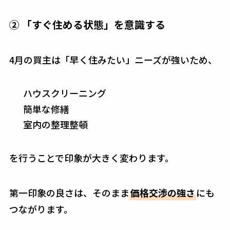
② 「すぐ住める状態」を意識する
4月の買主は「早く住みたい」ニーズが強いため、
ハウスクリーニング
簡単な修繕
室内の整理整頓
を行うことで印象が大きく変わります。
第一印象の良さは、そのまま
価格交渉の強さ
にも
つながります。