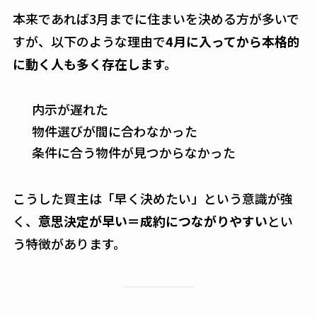
本来であれば3月までに住まいを決める方が多いで
すが、以下のような理由で
4月に入ってから本格的
に動く人も多く存在します。
内示が遅れた
物件選びが間に合わなかった
条件に合う物件が見つからなかった
こうした買主は「早く決めたい」という意識が強
く、
意思決定が早い＝成約につながりやすい
とい
う特徴があります。