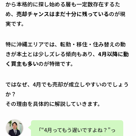
から本格的に探し始める層も一定数存在するた
め、
売却チャンスはまだ十分に残っている
のが現
実です。
特に沖縄エリアでは、転勤・移住・住み替えの動
きが本土とは少しズレる傾向もあり、
4月以降に動
く買主も多い
のが特徴です。
ではなぜ、4月でも売却が成立しやすいのでしょう
か？
その理由を具体的に解説していきます。
「“4月ってもう遅いですよね？”っ