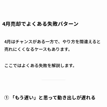
4月売却でよくある失敗パターン
4月はチャンスがある一方で、やり方を間違えると
売れにくくなるケースもあります。
ここではよくある失敗を解説します。
① 「もう遅い」と思って動き出しが遅れる