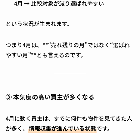
4月 → 比較対象が減り選ばれやすい
という状況が生まれます。
つまり4月は、**“売れ残りの月”ではなく“選ばれ
やすい月”**とも言えるのです。
③ 本気度の高い買主が多くなる
4月に動く買主は、すでに何件も物件を見てきた人
が多く、
情報収集が進んでいる状態
です。