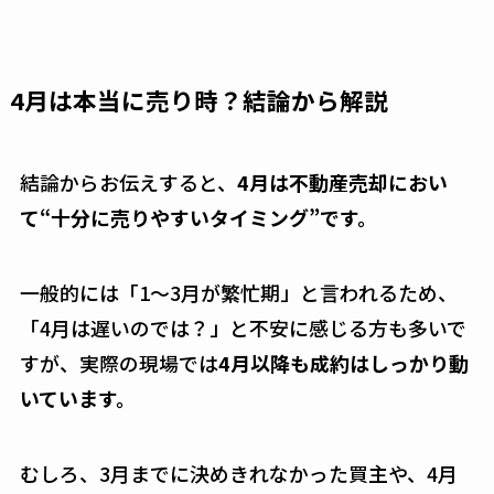
4月は本当に売り時？結論から解説
結論からお伝えすると、
4月は不動産売却におい
て“十分に売りやすいタイミング”です。
一般的には「1〜3月が繁忙期」と言われるため、
「4月は遅いのでは？」と不安に感じる方も多いで
すが、実際の現場では
4月以降も成約はしっかり動
いています。
むしろ、3月までに決めきれなかった買主や、4月