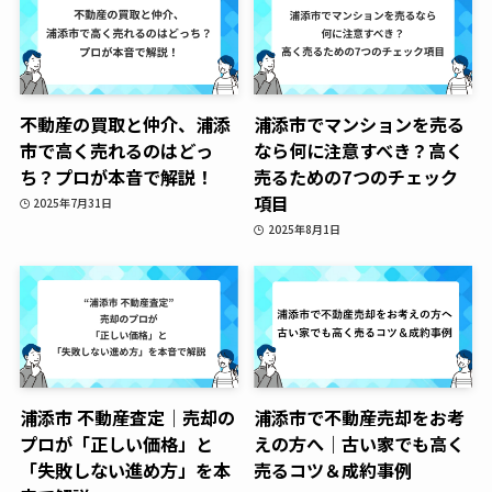
不動産の買取と仲介、浦添
浦添市でマンションを売る
市で高く売れるのはどっ
なら何に注意すべき？高く
ち？プロが本音で解説！
売るための7つのチェック
項目
2025年7月31日
2025年8月1日
浦添市 不動産査定｜売却の
浦添市で不動産売却をお考
プロが「正しい価格」と
えの方へ｜古い家でも高く
「失敗しない進め方」を本
売るコツ＆成約事例