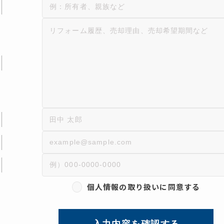
個人情報の取り扱いに同意する
入力内容を確認する