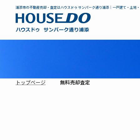
浦添市の不動産売却・査定はハウスドゥ サンパーク通り浦添｜一戸建て・土地
トップページ
無料売却査定