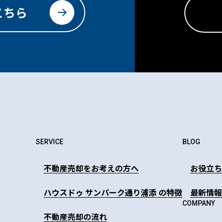
こちら
SERVICE
BLOG
不動産売却をお考えの方へ
お役立ち
ハウスドゥ サンパーク通り浦添 の特徴
最新情報
COMPANY
不動産売却の流れ