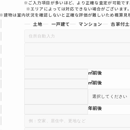
※ご入力項目が多いほど、より正確な査定が可能です
※エリアによっては対応できない場合がございます
※建物は室内状況を確認しないと正確な評価が難しいため概算見
土地
一戸建て
マンション
古家付土
㎡前後
㎡前後
年前後