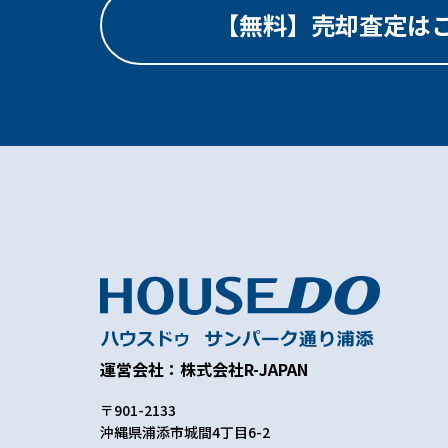
【無料】売却査定は
運営会社：株式会社R-JAPAN
〒901-2133
沖縄県浦添市城間4丁目6-2