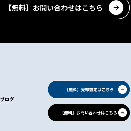
【無料】お問い合わせはこちら
【無料】売却査定はこちら
ブログ
【無料】お問い合わせはこちら